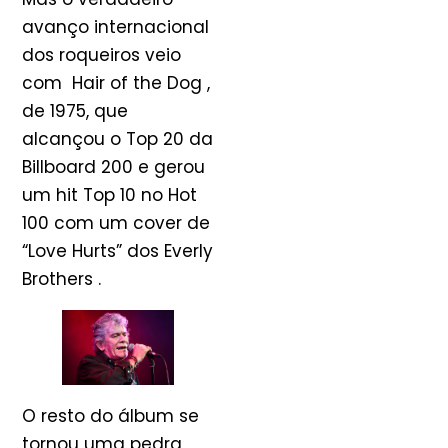
avanço internacional
dos roqueiros veio
com Hair of the Dog ,
de 1975, que
alcançou o Top 20 da
Billboard 200 e gerou
um hit Top 10 no Hot
100 com um cover de
“Love Hurts” dos Everly
Brothers .
O resto do álbum se
tornou uma pedra