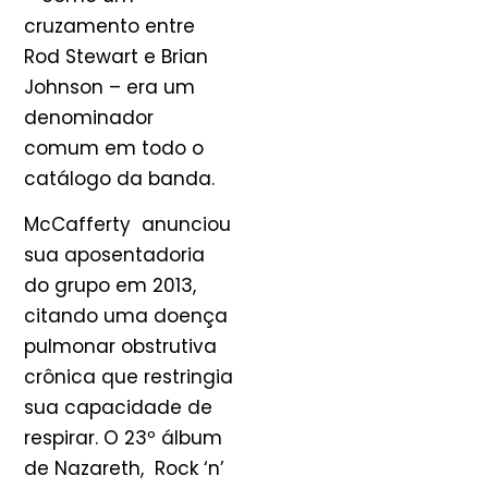
cruzamento entre
Rod Stewart e Brian
Johnson – era um
denominador
comum em todo o
catálogo da banda.
McCafferty anunciou
sua aposentadoria
do grupo em 2013,
citando uma doença
pulmonar obstrutiva
crônica que restringia
sua capacidade de
respirar. O 23º álbum
de Nazareth, Rock ‘n’