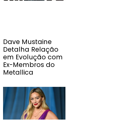
Dave Mustaine
Detalha Relação
em Evolução com
Ex-Membros do
Metallica