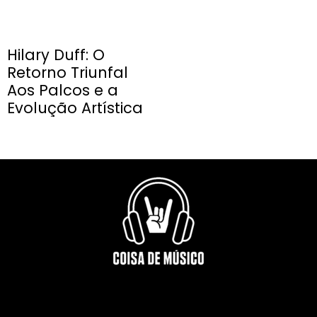
Hilary Duff: O
Retorno Triunfal
Aos Palcos e a
Evolução Artística