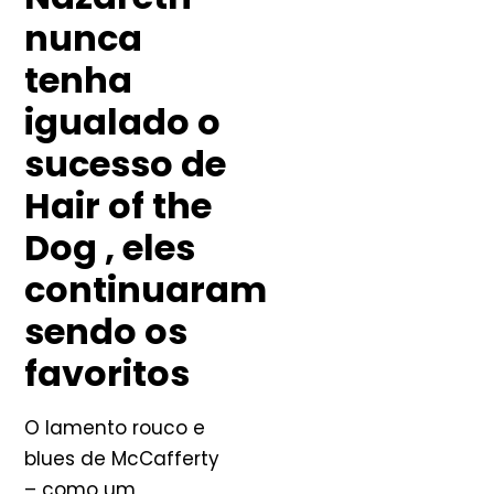
nunca
tenha
igualado o
sucesso de
Hair of the
Dog , eles
continuaram
sendo os
favoritos
O lamento rouco e
blues de McCafferty
– como um