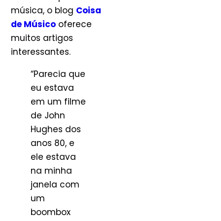
música, o blog
Coisa
de Músico
oferece
muitos artigos
interessantes.
“Parecia que
eu estava
em um filme
de John
Hughes dos
anos 80, e
ele estava
na minha
janela com
um
boombox