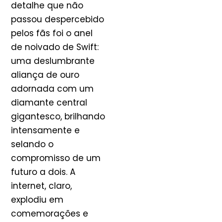
detalhe que não
passou despercebido
pelos fãs foi o anel
de noivado de Swift:
uma deslumbrante
aliança de ouro
adornada com um
diamante central
gigantesco, brilhando
intensamente e
selando o
compromisso de um
futuro a dois. A
internet, claro,
explodiu em
comemorações e