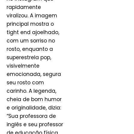
rapidamente
viralizou. A imagem
principal mostra o
tight end ajoelhado,
com um sorriso no
rosto, enquanto a
superestrela pop,
visivelmente
emocionada, segura
seu rosto com
carinho. A legenda,
cheia de bom humor
e originalidade, dizia:
“Sua professora de
inglês e seu professor
de educação física