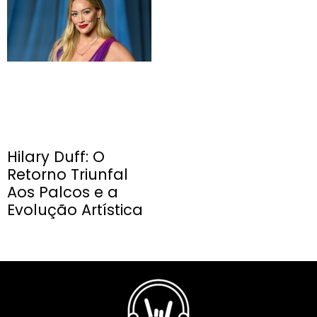
Hilary Duff: O
Retorno Triunfal
Aos Palcos e a
Evolução Artística