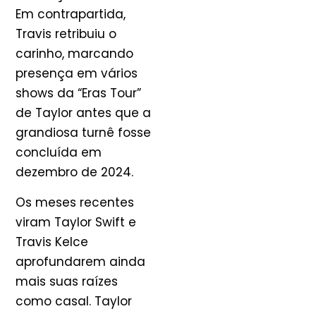
Em contrapartida,
Travis retribuiu o
carinho, marcando
presença em vários
shows da “Eras Tour”
de Taylor antes que a
grandiosa turnê fosse
concluída em
dezembro de 2024.
Os meses recentes
viram Taylor Swift e
Travis Kelce
aprofundarem ainda
mais suas raízes
como casal. Taylor