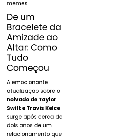
memes.
De um
Bracelete da
Amizade ao
Altar: Como
Tudo
Começou
A emocionante
atualização sobre o
noivado de Taylor
Swift e Travis Kelce
surge após cerca de
dois anos de um
relacionamento que