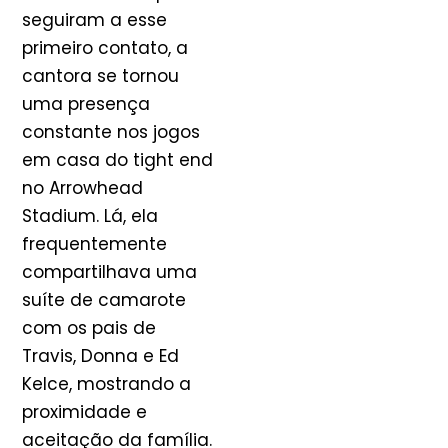
seguiram a esse
primeiro contato, a
cantora se tornou
uma presença
constante nos jogos
em casa do tight end
no Arrowhead
Stadium. Lá, ela
frequentemente
compartilhava uma
suíte de camarote
com os pais de
Travis, Donna e Ed
Kelce, mostrando a
proximidade e
aceitação da família.