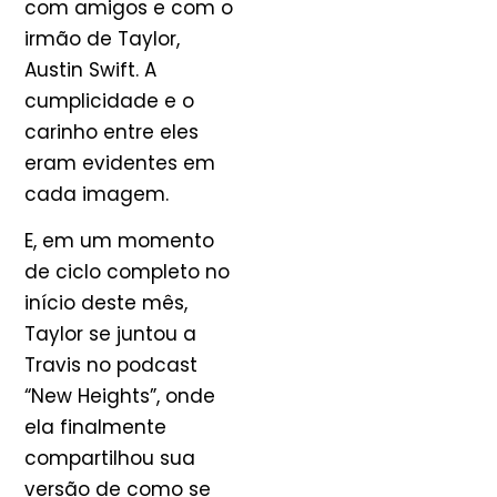
com amigos e com o
irmão de Taylor,
Austin Swift. A
cumplicidade e o
carinho entre eles
eram evidentes em
cada imagem.
E, em um momento
de ciclo completo no
início deste mês,
Taylor se juntou a
Travis no podcast
“New Heights”, onde
ela finalmente
compartilhou sua
versão de como se