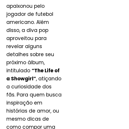
apaixonou pelo
jogador de futebol
americano. Além
disso, a diva pop
aproveitou para
revelar alguns
detalhes sobre seu
próximo álbum,
intitulado
“The Life of
a Showgirl”
, atiçando
a curiosidade dos
fãs. Para quem busca
inspiração em
histórias de amor, ou
mesmo dicas de
como compor uma