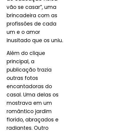
vão se casar”, uma
brincadeira com as
profissões de cada
um e o amor
inusitado que os uniu.
Além do clique
principal, a
publicação trazia
outras fotos
encantadoras do
casal. Uma delas os
mostrava em um
romântico jardim
florido, abraçados e
radiantes. Outro