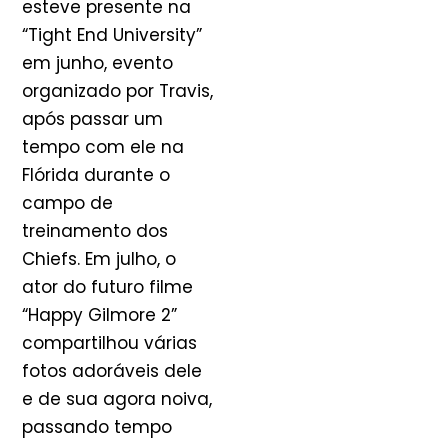
esteve presente na
“Tight End University”
em junho, evento
organizado por Travis,
após passar um
tempo com ele na
Flórida durante o
campo de
treinamento dos
Chiefs. Em julho, o
ator do futuro filme
“Happy Gilmore 2”
compartilhou várias
fotos adoráveis dele
e de sua agora noiva,
passando tempo