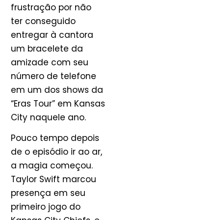
frustração por não
ter conseguido
entregar à cantora
um bracelete da
amizade com seu
número de telefone
em um dos shows da
“Eras Tour” em Kansas
City naquele ano.
Pouco tempo depois
de o episódio ir ao ar,
a magia começou.
Taylor Swift marcou
presença em seu
primeiro jogo do