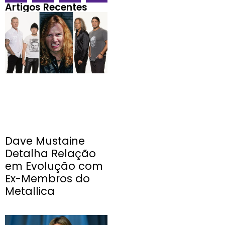
Artigos Recentes
Dave Mustaine
Detalha Relação
em Evolução com
Ex-Membros do
Metallica