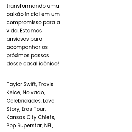
transformando uma
paixão inicial em um
compromisso para a
vida. Estamos
ansiosos para
acompanhar os
próximos passos
desse casal icônico!
Taylor Swift, Travis
Kelce, Noivado,
Celebridades, Love
Story, Eras Tour,
Kansas City Chiefs,
Pop Superstar, NFL,