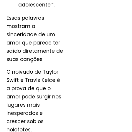
adolescente’”.
Essas palavras
mostram a
sinceridade de um
amor que parece ter
saído diretamente de
suas canções.
O noivado de Taylor
Swift e Travis Kelce é
a prova de que o
amor pode surgir nos
lugares mais
inesperados e
crescer sob os
holofotes,