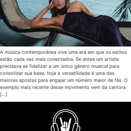
A música contemporânea vive uma era em que os estilos
estão cada vez mais conectados. Se antes um artista
precisava se fidelizar a um único gênero musical para
consolidar sua base, hoje a versatilidade é uma das
maiores apostas para engajar um número maior de fãs. O
exemplo mais recente desse movimento vem da cantora
[…]