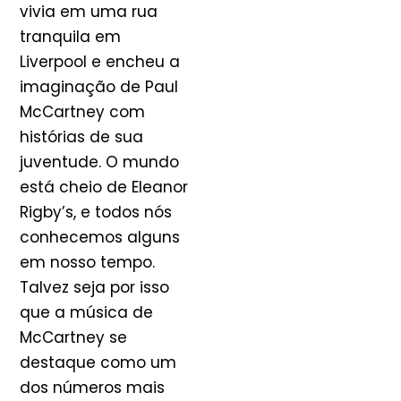
vivia em uma rua
tranquila em
Liverpool e encheu a
imaginação de Paul
McCartney com
histórias de sua
juventude. O mundo
está cheio de Eleanor
Rigby’s, e todos nós
conhecemos alguns
em nosso tempo.
Talvez seja por isso
que a música de
McCartney se
destaque como um
dos números mais