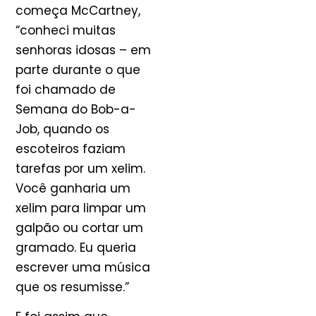
começa McCartney,
“conheci muitas
senhoras idosas – em
parte durante o que
foi chamado de
Semana do Bob-a-
Job, quando os
escoteiros faziam
tarefas por um xelim.
Você ganharia um
xelim para limpar um
galpão ou cortar um
gramado. Eu queria
escrever uma música
que os resumisse.”