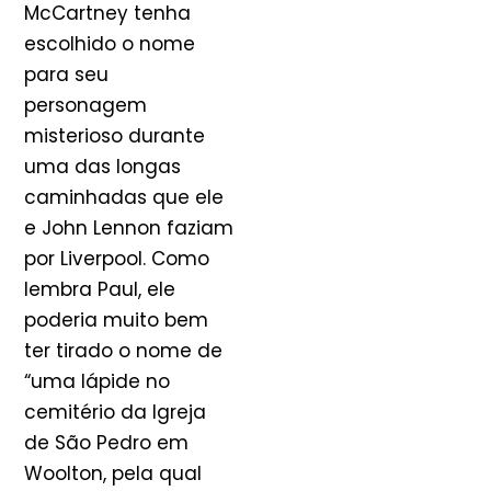
McCartney tenha
escolhido o nome
para seu
personagem
misterioso durante
uma das longas
caminhadas que ele
e John Lennon faziam
por Liverpool. Como
lembra Paul, ele
poderia muito bem
ter tirado o nome de
“uma lápide no
cemitério da Igreja
de São Pedro em
Woolton, pela qual