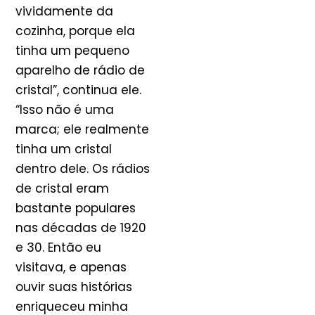
vividamente da
cozinha, porque ela
tinha um pequeno
aparelho de rádio de
cristal”, continua ele.
“Isso não é uma
marca; ele realmente
tinha um cristal
dentro dele. Os rádios
de cristal eram
bastante populares
nas décadas de 1920
e 30. Então eu
visitava, e apenas
ouvir suas histórias
enriqueceu minha