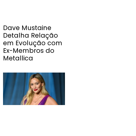
Dave Mustaine
Detalha Relação
em Evolução com
Ex-Membros do
Metallica