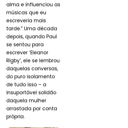
alma e influenciou as
músicas que eu
escreveria mais
tarde.” Uma década
depois, quando Paul
se sentou para
escrever ‘Eleanor
Rigby’, ele se lembrou
daquelas conversas,
do puro isolamento
de tudo isso – a
insuportável solidão
daquela mulher
arrastada por conta
própria.