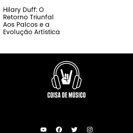
Hilary Duff: O
Retorno Triunfal
Aos Palcos e a
Evolução Artística