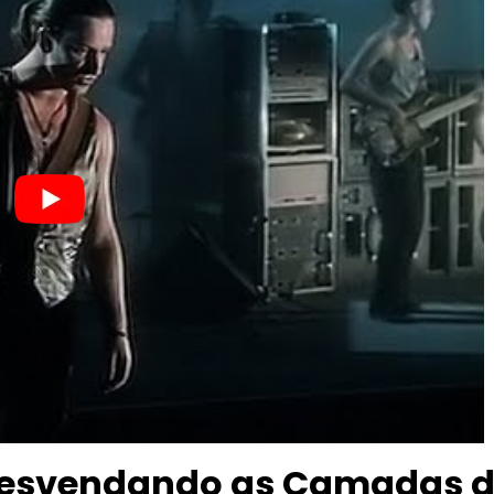
: Desvendando as Camadas 