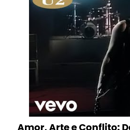
Amor, Arte e Conflito