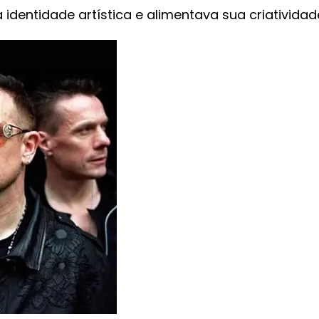
dentidade artística e alimentava sua criatividad