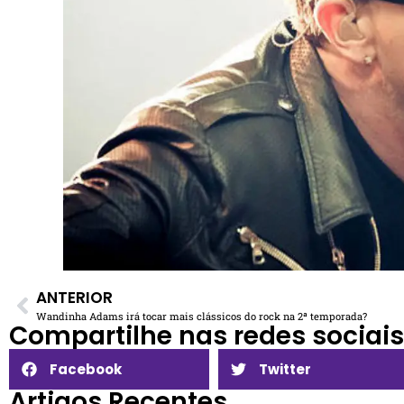
ANTERIOR
Wandinha Adams irá tocar mais clássicos do rock na 2ª temporada?
Compartilhe nas redes sociais​
Facebook
Twitter
Artigos Recentes