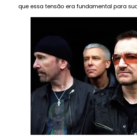
que essa tensão era fundamental para sua i