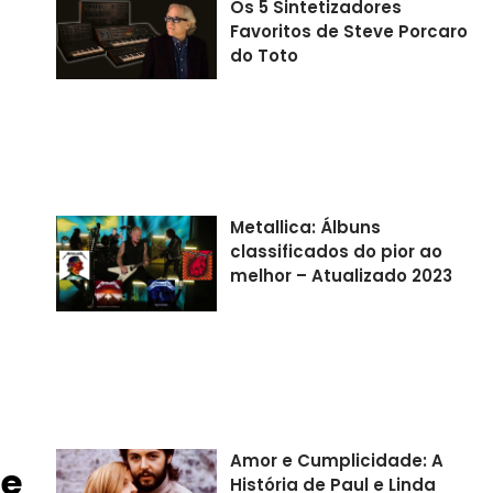
Os 5 Sintetizadores
Favoritos de Steve Porcaro
do Toto
Metallica: Álbuns
classificados do pior ao
melhor – Atualizado 2023
Amor e Cumplicidade: A
de
História de Paul e Linda