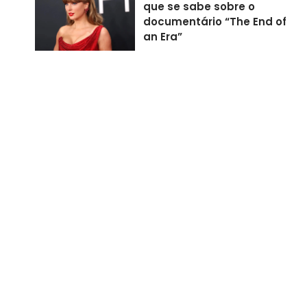
que se sabe sobre o
documentário “The End of
an Era”