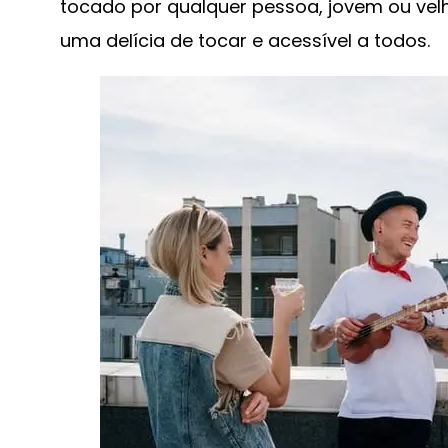
tocado por qualquer pessoa, jovem ou velh
uma delícia de tocar e acessível a todos.