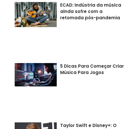
ECAD: Indústria da música
ainda sofre com a
retomada pós-pandemia
5 Dicas Para Começar Criar
Música Para Jogos
Taylor Swift e Disney+: O