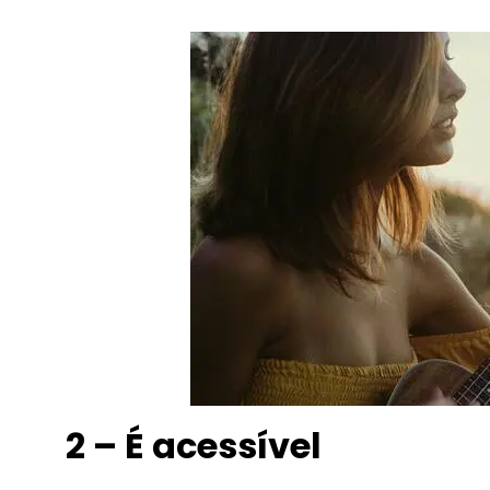
2 – É acessível