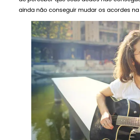
ainda não conseguir mudar os acordes na 