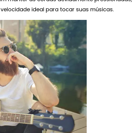
velocidade ideal para tocar suas músicas.