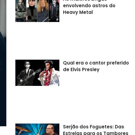
envolvendo astros do
Heavy Metal
Qual era o cantor preferido
de Elvis Presley
Serjão dos Foguetes: Das
Estrelas para os Tambores