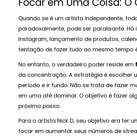
Focar em Uma Coisa: O
Quando se é um artista independente, toda
paradoxalmente, pode ser paralisante. Há 
Instagram, lançamento de produtos, calen
tentação de fazer tudo ao mesmo tempo 
No entanto, o verdadeiro poder reside em
da concentração. A estratégia é escolher 
período e ir fundo. Não se trata de fazer
em uma até dominar. O objetivo é fazer al
próximo passo.
Para o artista Nick D, seu objetivo era ter 
focar em aumentar seus números de stream