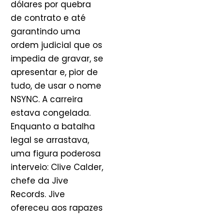
dólares por quebra
de contrato e até
garantindo uma
ordem judicial que os
impedia de gravar, se
apresentar e, pior de
tudo, de usar o nome
NSYNC. A carreira
estava congelada.
Enquanto a batalha
legal se arrastava,
uma figura poderosa
interveio: Clive Calder,
chefe da Jive
Records. Jive
ofereceu aos rapazes