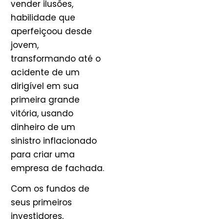
vender ilusões,
habilidade que
aperfeiçoou desde
jovem,
transformando até o
acidente de um
dirigível em sua
primeira grande
vitória, usando
dinheiro de um
sinistro inflacionado
para criar uma
empresa de fachada.
Com os fundos de
seus primeiros
investidores,