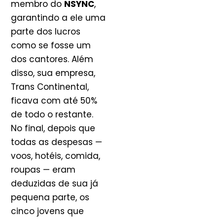
membro do
NSYNC
,
garantindo a ele uma
parte dos lucros
como se fosse um
dos cantores. Além
disso, sua empresa,
Trans Continental,
ficava com até 50%
de todo o restante.
No final, depois que
todas as despesas —
voos, hotéis, comida,
roupas — eram
deduzidas de sua já
pequena parte, os
cinco jovens que