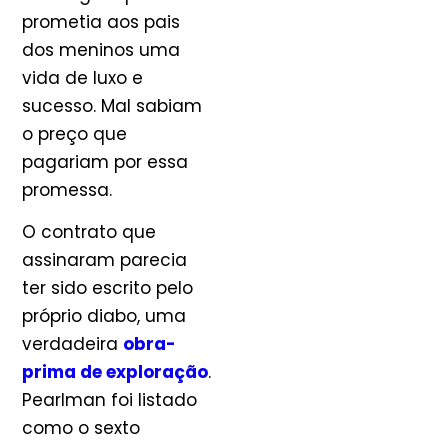
prometia aos pais
dos meninos uma
vida de luxo e
sucesso. Mal sabiam
o preço que
pagariam por essa
promessa.
O contrato que
assinaram parecia
ter sido escrito pelo
próprio diabo, uma
verdadeira
obra-
prima de exploração
.
Pearlman foi listado
como o sexto