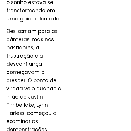
o sonho estava se
transformando em
uma gaiola dourada.
Eles sorriam para as
câmeras, mas nos
bastidores, a
frustração e a
desconfiança
começavam a
crescer. O ponto de
virada veio quando a
mãe de Justin
Timberlake, Lynn
Harless, começou a
examinar as
demonstrações