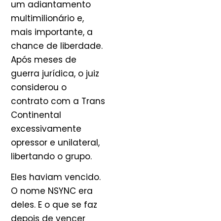
um adiantamento
multimilionário e,
mais importante, a
chance de liberdade.
Após meses de
guerra jurídica, o juiz
considerou o
contrato com a Trans
Continental
excessivamente
opressor e unilateral,
libertando o grupo.
Eles haviam vencido.
O nome NSYNC era
deles. E o que se faz
depois de vencer