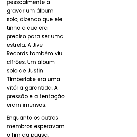
pessoalmente a
gravar um álbum
solo, dizendo que ele
tinha o que era
preciso para ser uma
estrela. A Jive
Records também viu
cifrões. Um álbum
solo de Justin
Timberlake era uma
vitória garantida. A
pressão e a tentação
eram imensas.
Enquanto os outros
membros esperavam
o fim da pausa,