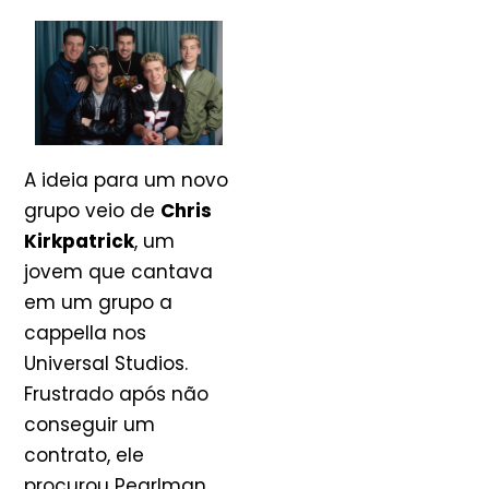
A ideia para um novo
grupo veio de
Chris
Kirkpatrick
, um
jovem que cantava
em um grupo a
cappella nos
Universal Studios.
Frustrado após não
conseguir um
contrato, ele
procurou Pearlman.