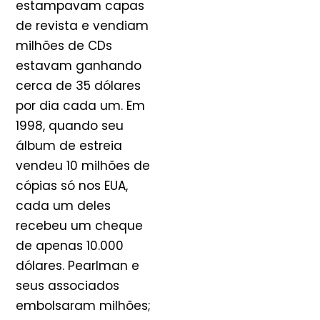
estampavam capas
de revista e vendiam
milhões de CDs
estavam ganhando
cerca de 35 dólares
por dia cada um. Em
1998, quando seu
álbum de estreia
vendeu 10 milhões de
cópias só nos EUA,
cada um deles
recebeu um cheque
de apenas 10.000
dólares. Pearlman e
seus associados
embolsaram milhões;