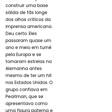
construir uma base
sólida de fãs longe
dos olhos críticos da
imprensa americana.
Deu certo. Eles
passaram quase um
ano e meio em turnê
pela Europa e se
tornaram estrelas na
Alemanha antes
mesmo de ter um hit
nos Estados Unidos. O
grupo confiava em
Pearlman, que se
apresentava como
uma figura paterna e