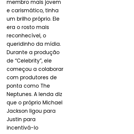
membro mais jovem
e carismático, tinha
um brilho próprio. Ele
era o rosto mais
reconhecível, o
queridinho da mídia.
Durante a produção
de “Celebrity”, ele
começou a colaborar
com produtores de
ponta como The
Neptunes. A lenda diz
que o próprio Michael
Jackson ligou para
Justin para
incentivá-lo