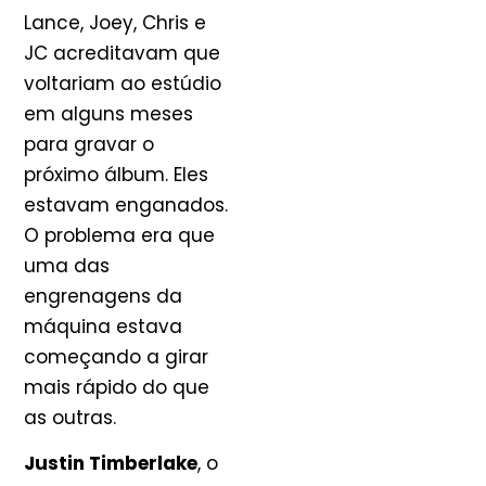
Lance, Joey, Chris e
JC acreditavam que
voltariam ao estúdio
em alguns meses
para gravar o
próximo álbum. Eles
estavam enganados.
O problema era que
uma das
engrenagens da
máquina estava
começando a girar
mais rápido do que
as outras.
Justin Timberlake
, o