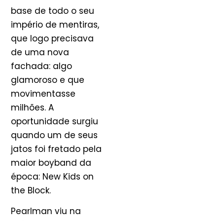
base de todo o seu
império de mentiras,
que logo precisava
de uma nova
fachada: algo
glamoroso e que
movimentasse
milhões. A
oportunidade surgiu
quando um de seus
jatos foi fretado pela
maior boyband da
época: New Kids on
the Block.
Pearlman viu na