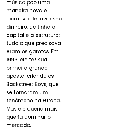
música pop uma
maneira nova e
lucrativa de lavar seu
dinheiro. Ele tinha o
capital e a estrutura;
tudo o que precisava
eram os garotos. Em
1993, ele fez sua
primeira grande
aposta, criando os
Backstreet Boys, que
se tornaram um
fenômeno na Europa.
Mas ele queria mais,
queria dominar o
mercado.