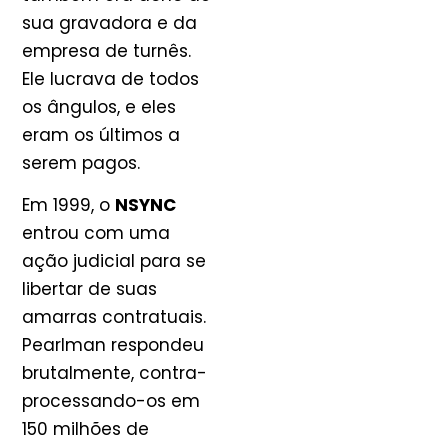
sua gravadora e da
empresa de turnês.
Ele lucrava de todos
os ângulos, e eles
eram os últimos a
serem pagos.
Em 1999, o
NSYNC
entrou com uma
ação judicial para se
libertar de suas
amarras contratuais.
Pearlman respondeu
brutalmente, contra-
processando-os em
150 milhões de