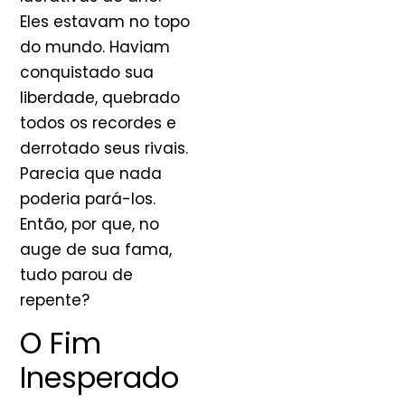
Eles estavam no topo
do mundo. Haviam
conquistado sua
liberdade, quebrado
todos os recordes e
derrotado seus rivais.
Parecia que nada
poderia pará-los.
Então, por que, no
auge de sua fama,
tudo parou de
repente?
O Fim
Inesperado