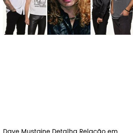
Dave Mustaine Detalha Relação em