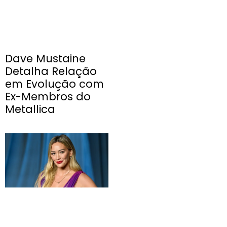
Dave Mustaine
Detalha Relação
em Evolução com
Ex-Membros do
Metallica