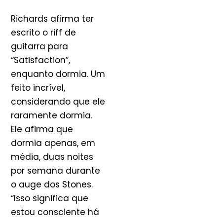
Richards afirma ter
escrito o riff de
guitarra para
“Satisfaction”,
enquanto dormia. Um
feito incrível,
considerando que ele
raramente dormia.
Ele afirma que
dormia apenas, em
média, duas noites
por semana durante
o auge dos Stones.
“Isso significa que
estou consciente há