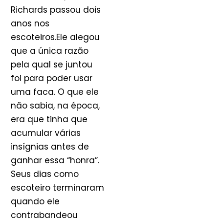
Richards passou dois
anos nos
escoteiros.Ele alegou
que a única razão
pela qual se juntou
foi para poder usar
uma faca. O que ele
não sabia, na época,
era que tinha que
acumular várias
insígnias antes de
ganhar essa “honra”.
Seus dias como
escoteiro terminaram
quando ele
contrabandeou