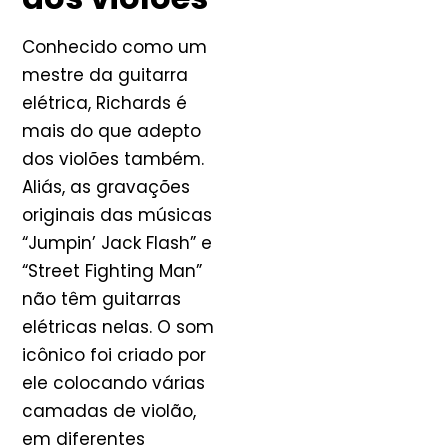
Conhecido como um
mestre da guitarra
elétrica, Richards é
mais do que adepto
dos violões também.
Aliás, as gravações
originais das músicas
“Jumpin’ Jack Flash” e
“Street Fighting Man”
não têm guitarras
elétricas nelas. O som
icônico foi criado por
ele colocando várias
camadas de violão,
em diferentes