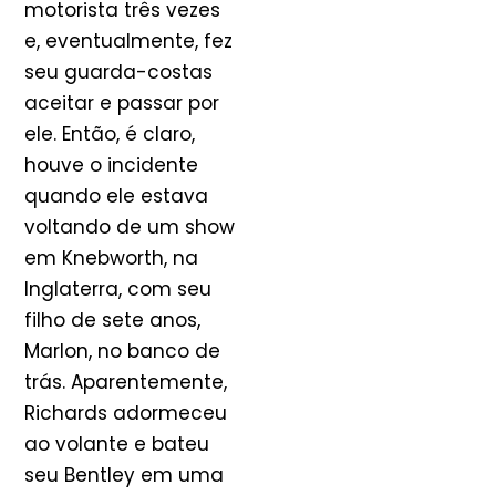
motorista três vezes
e, eventualmente, fez
seu guarda-costas
aceitar e passar por
ele. Então, é claro,
houve o incidente
quando ele estava
voltando de um show
em Knebworth, na
Inglaterra, com seu
filho de sete anos,
Marlon, no banco de
trás. Aparentemente,
Richards adormeceu
ao volante e bateu
seu Bentley em uma