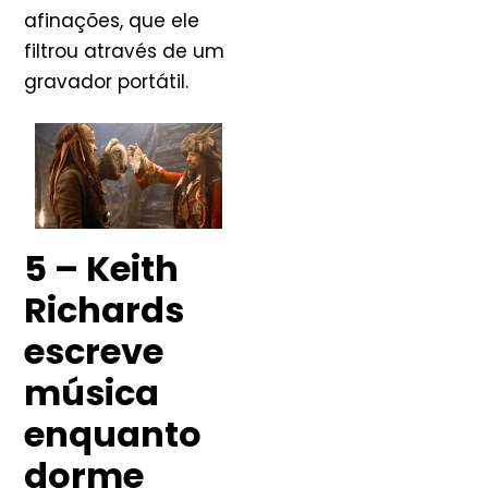
afinações, que ele
filtrou através de um
gravador portátil.
5 – Keith
Richards
escreve
música
enquanto
dorme