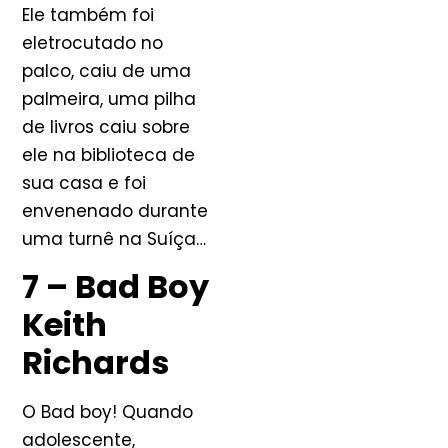
Ele também foi
eletrocutado no
palco, caiu de uma
palmeira, uma pilha
de livros caiu sobre
ele na biblioteca de
sua casa e foi
envenenado durante
uma turnê na Suíça…
7 – Bad Boy
Keith
Richards
O Bad boy! Quando
adolescente,