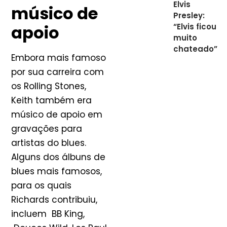
Elvis
músico de
Presley:
apoio
“Elvis ficou
muito
chateado”
Embora mais famoso
por sua carreira com
os Rolling Stones,
Keith também era
músico de apoio em
gravações para
artistas do blues.
Alguns dos álbuns de
blues mais famosos,
para os quais
Richards contribuiu,
incluem BB King,