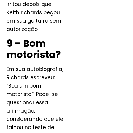
irritou depois que
Keith richards pegou
em sua guitarra sem
autorização
9 – Bom
motorista?
Em sua autobiografia,
Richards escreveu:
“Sou um bom
motorista”. Pode-se
questionar essa
afirmação,
considerando que ele
falhou no teste de