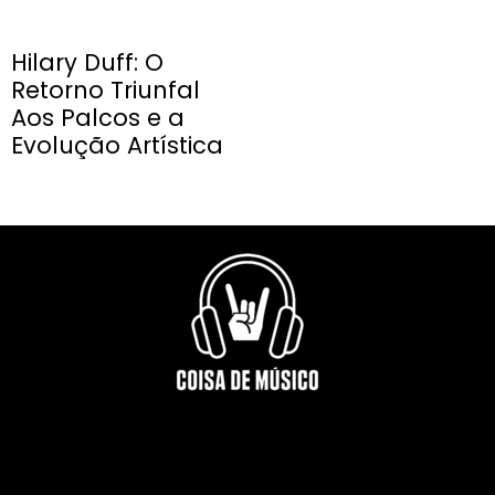
Hilary Duff: O
Retorno Triunfal
Aos Palcos e a
Evolução Artística