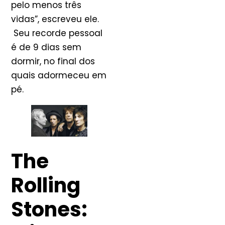
pelo menos três
vidas”, escreveu ele.
Seu recorde pessoal
é de 9 dias sem
dormir, no final dos
quais adormeceu em
pé.
The
Rolling
Stones: