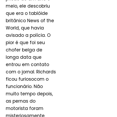
meio, ele descobriu
que era o tablóide
britânico News of the
World, que havia
avisado a polícia. O
pior é que foi seu
chofer belga de
longa data que
entrou em contato
com o jornal. Richards
ficou furiosocom o
funcionário. Não
muito tempo depois,
as pernas do
motorista foram
misteriosamente