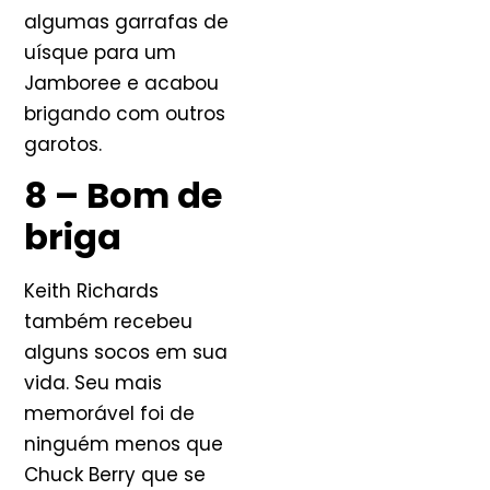
algumas garrafas de
uísque para um
Jamboree e acabou
brigando com outros
garotos.
8 – Bom de
briga
Keith Richards
também recebeu
alguns socos em sua
vida. Seu mais
memorável foi de
ninguém menos que
Chuck Berry que se