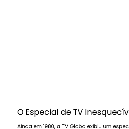
O Especial de TV Inesquecív
Ainda em 1980, a TV Globo exibiu um especia