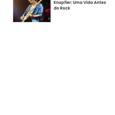
Knopfler: Uma Vida Antes
do Rock