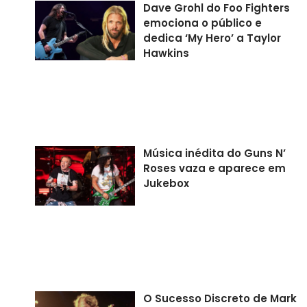
Dave Grohl do Foo Fighters
emociona o público e
dedica ‘My Hero’ a Taylor
Hawkins
Música inédita do Guns N’
Roses vaza e aparece em
Jukebox
O Sucesso Discreto de Mark