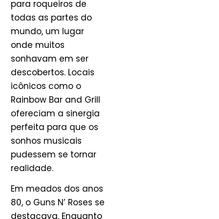
para roqueiros de
todas as partes do
mundo, um lugar
onde muitos
sonhavam em ser
descobertos. Locais
icônicos como o
Rainbow Bar and Grill
ofereciam a sinergia
perfeita para que os
sonhos musicais
pudessem se tornar
realidade.
Em meados dos anos
80, o Guns N’ Roses se
destacava. Enquanto