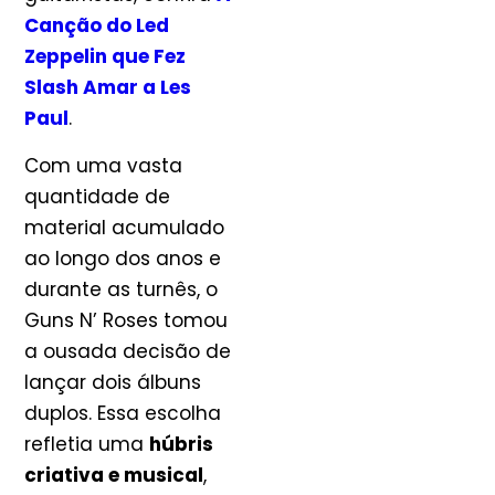
Canção do Led
Zeppelin que Fez
Slash Amar a Les
Paul
.
Com uma vasta
quantidade de
material acumulado
ao longo dos anos e
durante as turnês, o
Guns N’ Roses tomou
a ousada decisão de
lançar dois álbuns
duplos. Essa escolha
refletia uma
húbris
criativa e musical
,