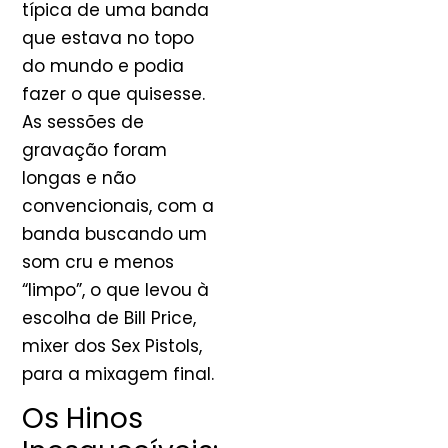
típica de uma banda
que estava no topo
do mundo e podia
fazer o que quisesse.
As sessões de
gravação foram
longas e não
convencionais, com a
banda buscando um
som cru e menos
“limpo”, o que levou à
escolha de Bill Price,
mixer dos Sex Pistols,
para a mixagem final.
Os Hinos