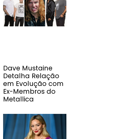
Dave Mustaine
Detalha Relação
em Evolução com
Ex-Membros do
Metallica