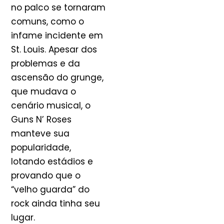
no palco se tornaram
comuns, como o
infame incidente em
St. Louis. Apesar dos
problemas e da
ascensão do grunge,
que mudava o
cenário musical, o
Guns N’ Roses
manteve sua
popularidade,
lotando estádios e
provando que o
“velho guarda” do
rock ainda tinha seu
lugar.