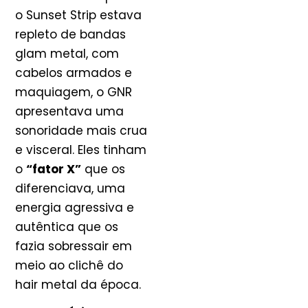
o Sunset Strip estava
repleto de bandas
glam metal, com
cabelos armados e
maquiagem, o GNR
apresentava uma
sonoridade mais crua
e visceral. Eles tinham
o
“fator X”
que os
diferenciava, uma
energia agressiva e
autêntica que os
fazia sobressair em
meio ao clichê do
hair metal da época.