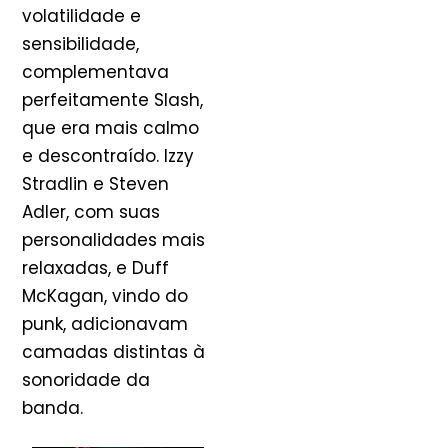
volatilidade e
sensibilidade,
complementava
perfeitamente Slash,
que era mais calmo
e descontraído. Izzy
Stradlin e Steven
Adler, com suas
personalidades mais
relaxadas, e Duff
McKagan, vindo do
punk, adicionavam
camadas distintas à
sonoridade da
banda.