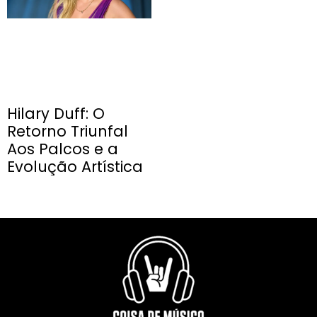
Hilary Duff: O
Retorno Triunfal
Aos Palcos e a
Evolução Artística