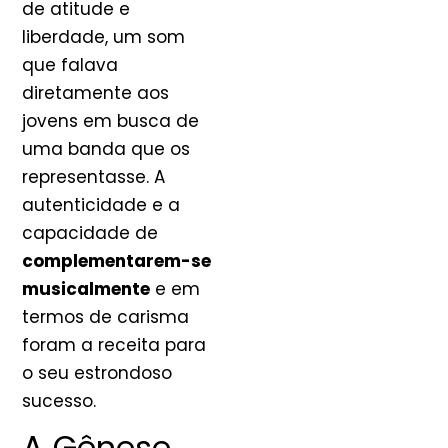
de atitude e
liberdade, um som
que falava
diretamente aos
jovens em busca de
uma banda que os
representasse. A
autenticidade e a
capacidade de
complementarem-se
musicalmente
e em
termos de carisma
foram a receita para
o seu estrondoso
sucesso.
A Gênese