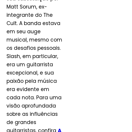
Matt Sorum, ex-
integrante do The
Cult. A banda estava
em seu auge
musical, mesmo com
os desafios pessoais.
Slash, em particular,
era um guitarrista
excepcional, e sua
paixão pela música
era evidente em
cada nota. Para uma
visão aprofundada
sobre as influências
de grandes
guitarristas, confira
A