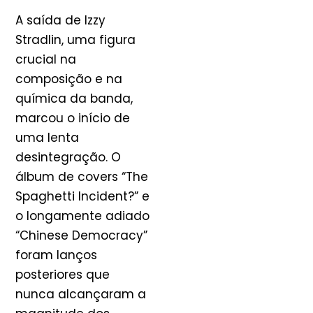
A saída de Izzy
Stradlin, uma figura
crucial na
composição e na
química da banda,
marcou o início de
uma lenta
desintegração. O
álbum de covers “The
Spaghetti Incident?” e
o longamente adiado
“Chinese Democracy”
foram lanços
posteriores que
nunca alcançaram a