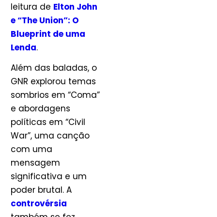
leitura de
Elton John
e “The Union”: O
Blueprint de uma
Lenda
.
Além das baladas, o
GNR explorou temas
sombrios em “Coma”
e abordagens
políticas em “Civil
War”, uma canção
com uma
mensagem
significativa e um
poder brutal. A
controvérsia