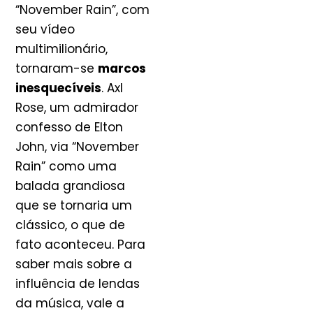
“November Rain”, com
seu vídeo
multimilionário,
tornaram-se
marcos
inesquecíveis
. Axl
Rose, um admirador
confesso de Elton
John, via “November
Rain” como uma
balada grandiosa
que se tornaria um
clássico, o que de
fato aconteceu. Para
saber mais sobre a
influência de lendas
da música, vale a