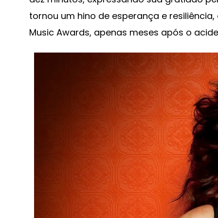
tornou um hino de esperança e resiliência
Music Awards, apenas meses após o aciden