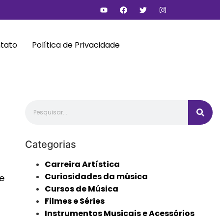
tato
Política de Privacidade
Categorias
Carreira Artística
Curiosidades da música
e
Cursos de Música
Filmes e Séries
Instrumentos Musicais e Acessórios