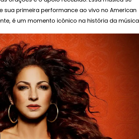
, e sua primeira performance ao vivo no American
te, é um momento icônico na história da música