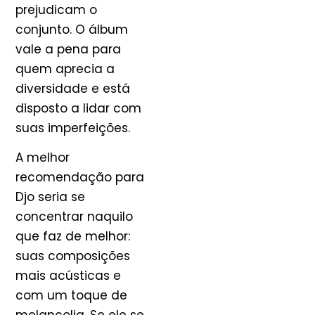
prejudicam o
conjunto. O álbum
vale a pena para
quem aprecia a
diversidade e está
disposto a lidar com
suas imperfeições.
A melhor
recomendação para
Djo seria se
concentrar naquilo
que faz de melhor:
suas composições
mais acústicas e
com um toque de