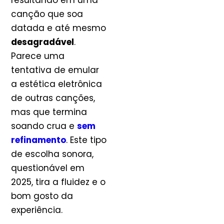
canção que soa
datada e até mesmo
desagradável
.
Parece uma
tentativa de emular
a estética eletrônica
de outras canções,
mas que termina
soando crua e
sem
refinamento
. Este tipo
de escolha sonora,
questionável em
2025, tira a fluidez e o
bom gosto da
experiência.