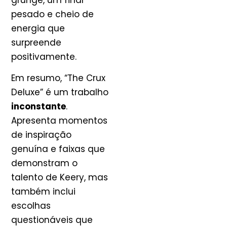
pesado e cheio de
energia que
surpreende
positivamente.
Em resumo, “The Crux
Deluxe” é um trabalho
inconstante
.
Apresenta momentos
de inspiração
genuína e faixas que
demonstram o
talento de Keery, mas
também inclui
escolhas
questionáveis que