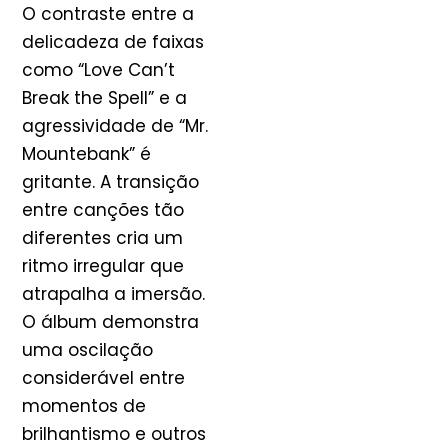
O contraste entre a
delicadeza de faixas
como “Love Can’t
Break the Spell” e a
agressividade de “Mr.
Mountebank” é
gritante. A transição
entre canções tão
diferentes cria um
ritmo irregular que
atrapalha a imersão.
O álbum demonstra
uma oscilação
considerável entre
momentos de
brilhantismo e outros