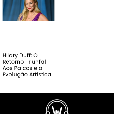
Hilary Duff: O
Retorno Triunfal
Aos Palcos e a
Evolução Artística