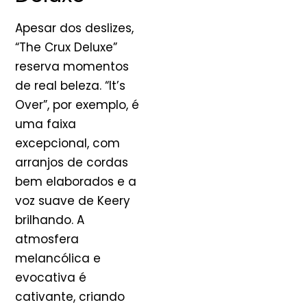
Apesar dos deslizes,
“The Crux Deluxe”
reserva momentos
de real beleza. “It’s
Over”, por exemplo, é
uma faixa
excepcional, com
arranjos de cordas
bem elaborados e a
voz suave de Keery
brilhando. A
atmosfera
melancólica e
evocativa é
cativante, criando