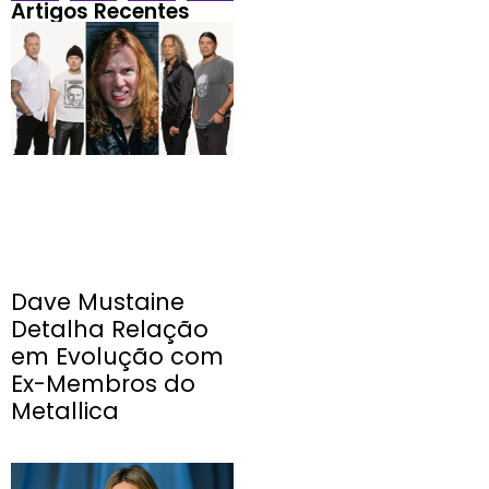
Artigos Recentes
Dave Mustaine
Detalha Relação
em Evolução com
Ex-Membros do
Metallica