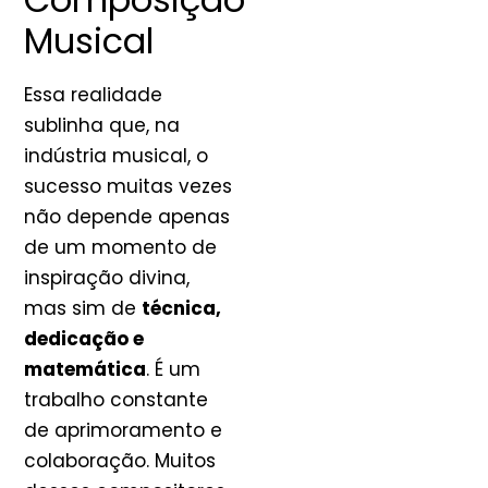
Musical
Essa realidade
sublinha que, na
indústria musical, o
sucesso muitas vezes
não depende apenas
de um momento de
inspiração divina,
mas sim de
técnica,
dedicação e
matemática
. É um
trabalho constante
de aprimoramento e
colaboração. Muitos