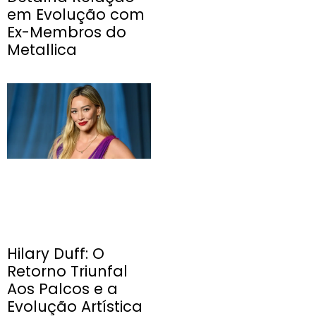
em Evolução com
Ex-Membros do
Metallica
Hilary Duff: O
Retorno Triunfal
Aos Palcos e a
Evolução Artística