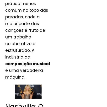
prática menos
comum no topo das
paradas, onde a
maior parte das
canções é fruto de
um trabalho
colaborativo e
estruturado. A
indústria da
composição musical
é uma verdadeira
máquina.
Nashville: O