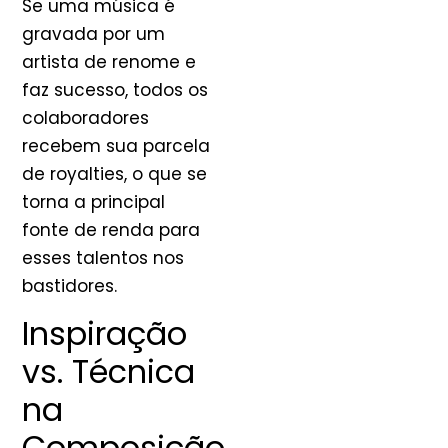
Se uma música é
gravada por um
artista de renome e
faz sucesso, todos os
colaboradores
recebem sua parcela
de royalties, o que se
torna a principal
fonte de renda para
esses talentos nos
bastidores.
Inspiração
vs. Técnica
na
Composição