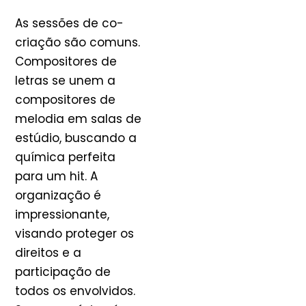
As sessões de co-
criação são comuns.
Compositores de
letras se unem a
compositores de
melodia em salas de
estúdio, buscando a
química perfeita
para um hit. A
organização é
impressionante,
visando proteger os
direitos e a
participação de
todos os envolvidos.