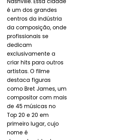
Nashville. Essa cidade
é um dos grandes
centros da indústria
da composição, onde
profissionais se
dedicam
exclusivamente a
criar hits para outros
artistas. O filme
destaca figuras
como Bret James, um
compositor com mais
de 45 músicas no
Top 20 e 20 em
primeiro lugar, cujo
nome é