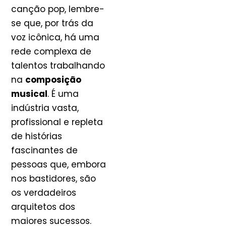
canção pop, lembre-
se que, por trás da
voz icônica, há uma
rede complexa de
talentos trabalhando
na
composição
musical
. É uma
indústria vasta,
profissional e repleta
de histórias
fascinantes de
pessoas que, embora
nos bastidores, são
os verdadeiros
arquitetos dos
maiores sucessos.