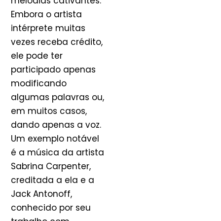
melodias cativantes.
Embora o artista
intérprete muitas
vezes receba crédito,
ele pode ter
participado apenas
modificando
algumas palavras ou,
em muitos casos,
dando apenas a voz.
Um exemplo notável
é a música da artista
Sabrina Carpenter,
creditada a ela e a
Jack Antonoff,
conhecido por seu