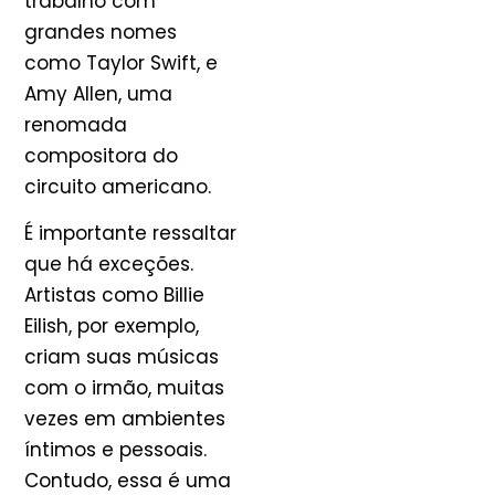
trabalho com
grandes nomes
como Taylor Swift, e
Amy Allen, uma
renomada
compositora do
circuito americano.
É importante ressaltar
que há exceções.
Artistas como Billie
Eilish, por exemplo,
criam suas músicas
com o irmão, muitas
vezes em ambientes
íntimos e pessoais.
Contudo, essa é uma