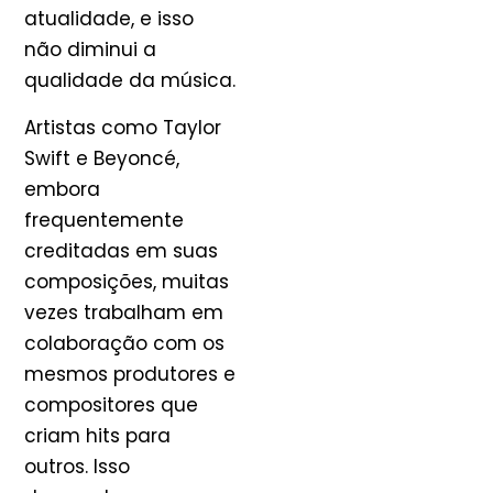
atualidade, e isso
não diminui a
qualidade da música.
Artistas como Taylor
Swift e Beyoncé,
embora
frequentemente
creditadas em suas
composições, muitas
vezes trabalham em
colaboração com os
mesmos produtores e
compositores que
criam hits para
outros. Isso