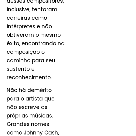
desses compositores,
inclusive, tentaram
carreiras como
intérpretes e não
obtiveram o mesmo
êxito, encontrando na
composição o
caminho para seu
sustento e
reconhecimento.
Não há demérito
para o artista que
não escreve as
próprias músicas.
Grandes nomes
como Johnny Cash,