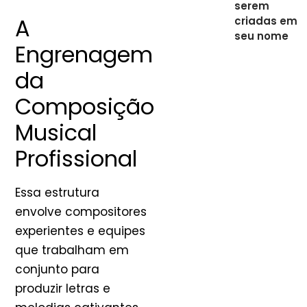
serem
A
criadas em
seu nome
Engrenagem
da
Composição
Musical
Profissional
Essa estrutura
envolve compositores
experientes e equipes
que trabalham em
conjunto para
produzir letras e