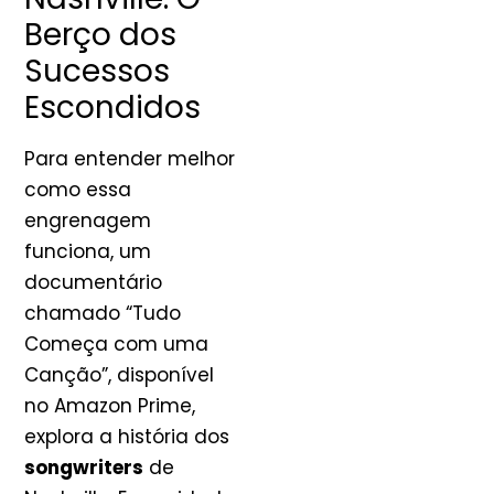
Berço dos
Sucessos
Escondidos
Para entender melhor
como essa
engrenagem
funciona, um
documentário
chamado “Tudo
Começa com uma
Canção”, disponível
no Amazon Prime,
explora a história dos
songwriters
de