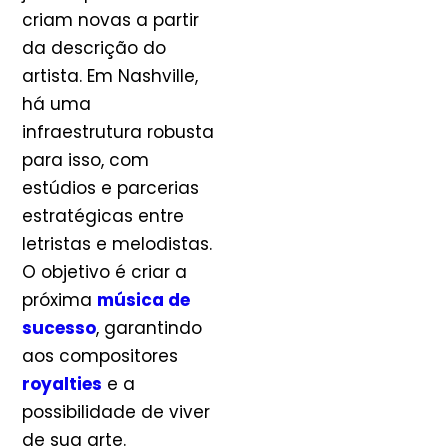
criam novas a partir
da descrição do
artista. Em Nashville,
há uma
infraestrutura robusta
para isso, com
estúdios e parcerias
estratégicas entre
letristas e melodistas.
O objetivo é criar a
próxima
música de
sucesso
, garantindo
aos compositores
royalties
e a
possibilidade de viver
de sua arte.