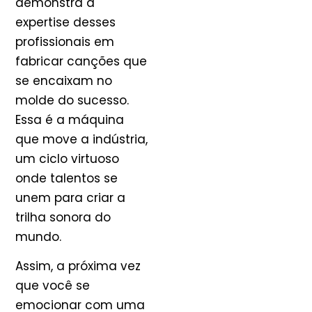
demonstra a
expertise desses
profissionais em
fabricar canções que
se encaixam no
molde do sucesso.
Essa é a máquina
que move a indústria,
um ciclo virtuoso
onde talentos se
unem para criar a
trilha sonora do
mundo.
Assim, a próxima vez
que você se
emocionar com uma