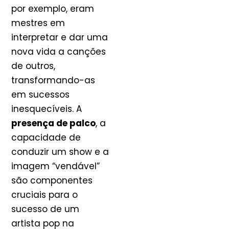
por exemplo, eram
mestres em
interpretar e dar uma
nova vida a canções
de outros,
transformando-as
em sucessos
inesquecíveis. A
presença de palco
, a
capacidade de
conduzir um show e a
imagem “vendável”
são componentes
cruciais para o
sucesso de um
artista pop na