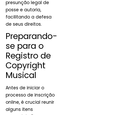
presunção legal de
posse e autoria,
facilitando a defesa
de seus direitos.
Preparando-
se para o
Registro de
Copyright
Musical
Antes de iniciar o
processo de inscrição
online, é crucial reunir
alguns itens