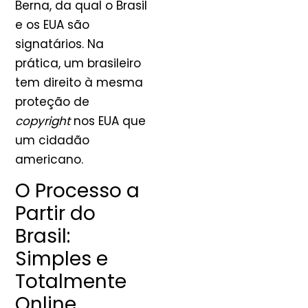
Berna, da qual o Brasil
e os EUA são
signatários. Na
prática, um brasileiro
tem direito à mesma
proteção de
copyright
nos EUA que
um cidadão
americano.
O Processo a
Partir do
Brasil:
Simples e
Totalmente
Online