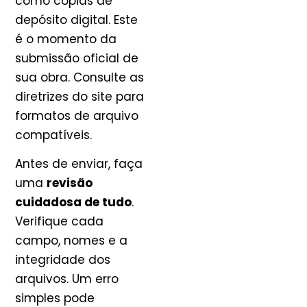
como cópias de
depósito digital. Este
é o momento da
submissão oficial de
sua obra. Consulte as
diretrizes do site para
formatos de arquivo
compatíveis.
Antes de enviar, faça
uma
revisão
cuidadosa de tudo
.
Verifique cada
campo, nomes e a
integridade dos
arquivos. Um erro
simples pode