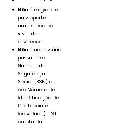
Não
é exigido ter
passaporte
americano ou
visto de
residência.
Não
é necessário
possuir um
Número de
Segurança
Social (SSN) ou
um Número de
Identificação de
Contribuinte
Individual (ITIN)
no ato do