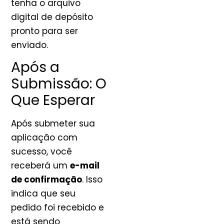
tenha o arquivo
digital de depósito
pronto para ser
enviado.
Após a
Submissão: O
Que Esperar
Após submeter sua
aplicação com
sucesso, você
receberá um
e-mail
de confirmação
. Isso
indica que seu
pedido foi recebido e
está sendo