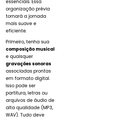
essenciais. Essa
organização prévia
tornará a jornada
mais suave e
eficiente.
Primeiro, tenha sua
composição musical
e quaisquer
gravações sonoras
associadas prontas
em formato digital.
Isso pode ser
partitura, letras ou
arquivos de áudio de
alta qualidade (MP3,
WAV). Tudo deve