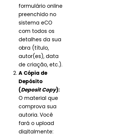
formulário online
preenchido no
sistema eCO
com todos os
detalhes da sua
obra (título,
autor(es), data
de criação, etc.).
A Cópia de
Depósito
(
Deposit Copy
):
O material que
comprova sua
autoria. Você
fará o upload
digitalmente: