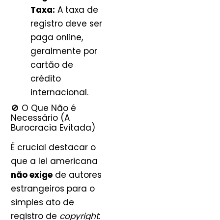
Taxa:
A taxa de
registro deve ser
paga online,
geralmente por
cartão de
crédito
internacional.
🚫 O Que Não é
Necessário (A
Burocracia Evitada)
É crucial destacar o
que a lei americana
não exige
de autores
estrangeiros para o
simples ato de
registro de
copyright
: