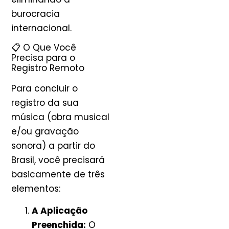
burocracia
internacional.
📋 O Que Você
Precisa para o
Registro Remoto
Para concluir o
registro da sua
música (obra musical
e/ou gravação
sonora) a partir do
Brasil, você precisará
basicamente de três
elementos:
A Aplicação
Preenchida:
O