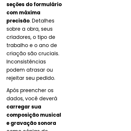
seções do formulário
com máxima
precisão
. Detalhes
sobre a obra, seus
criadores, o tipo de
trabalho e o ano de
criação são cruciais.
Inconsistências
podem atrasar ou
rejeitar seu pedido.
Após preencher os
dados, você deverá
carregar sua
composição musical
e gravação sonora