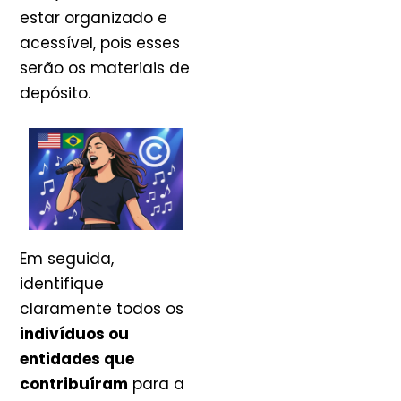
estar organizado e
acessível, pois esses
serão os materiais de
depósito.
Em seguida,
identifique
claramente todos os
indivíduos ou
entidades que
contribuíram
para a