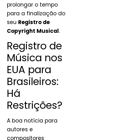
prolongar o tempo
para a finalização do
seu
Registro de
Copyright Musical
.
Registro de
Música nos
EUA para
Brasileiros:
Há
Restrições?
A boa notícia para
autores e
compositores