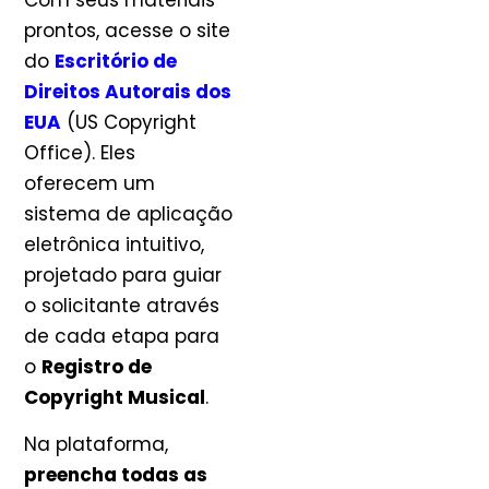
Com seus materiais
prontos, acesse o site
do
Escritório de
Direitos Autorais dos
EUA
(US Copyright
Office). Eles
oferecem um
sistema de aplicação
eletrônica intuitivo,
projetado para guiar
o solicitante através
de cada etapa para
o
Registro de
Copyright Musical
.
Na plataforma,
preencha todas as