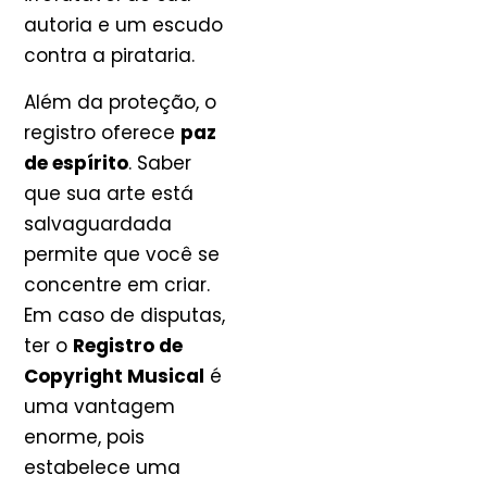
autoria e um escudo
contra a pirataria.
Além da proteção, o
registro oferece
paz
de espírito
. Saber
que sua arte está
salvaguardada
permite que você se
concentre em criar.
Em caso de disputas,
ter o
Registro de
Copyright Musical
é
uma vantagem
enorme, pois
estabelece uma