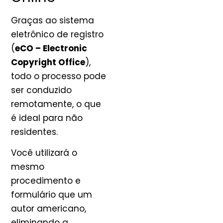
Graças ao sistema
eletrônico de registro
(
eCO – Electronic
Copyright Office
),
todo o processo pode
ser conduzido
remotamente, o que
é ideal para não
residentes.
Você utilizará o
mesmo
procedimento e
formulário que um
autor americano,
eliminando a