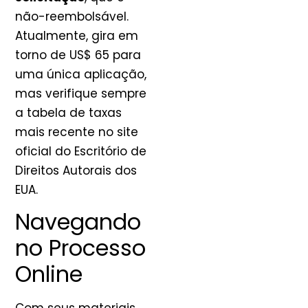
não-reembolsável.
Atualmente, gira em
torno de US$ 65 para
uma única aplicação,
mas verifique sempre
a tabela de taxas
mais recente no site
oficial do Escritório de
Direitos Autorais dos
EUA.
Navegando
no Processo
Online