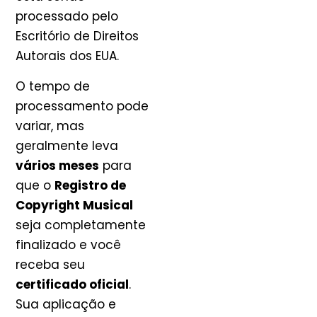
processado pelo
Escritório de Direitos
Autorais dos EUA.
O tempo de
processamento pode
variar, mas
geralmente leva
vários meses
para
que o
Registro de
Copyright Musical
seja completamente
finalizado e você
receba seu
certificado oficial
.
Sua aplicação e