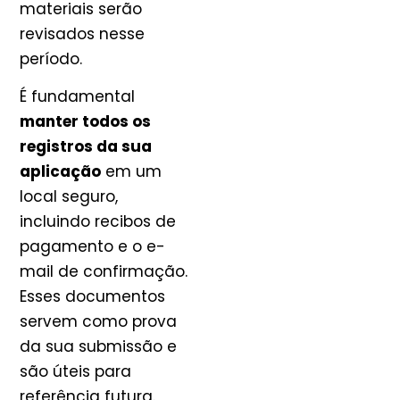
materiais serão
revisados nesse
período.
É fundamental
manter todos os
registros da sua
aplicação
em um
local seguro,
incluindo recibos de
pagamento e o e-
mail de confirmação.
Esses documentos
servem como prova
da sua submissão e
são úteis para
referência futura.