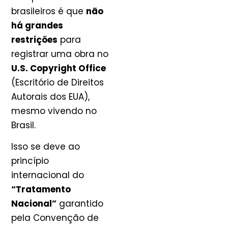
brasileiros é que
não
há grandes
restrições
para
registrar uma obra no
U.S. Copyright Office
(Escritório de Direitos
Autorais dos EUA),
mesmo vivendo no
Brasil.
Isso se deve ao
princípio
internacional do
“Tratamento
Nacional”
garantido
pela Convenção de