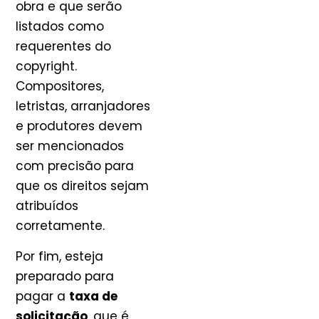
obra e que serão
listados como
requerentes do
copyright.
Compositores,
letristas, arranjadores
e produtores devem
ser mencionados
com precisão para
que os direitos sejam
atribuídos
corretamente.
Por fim, esteja
preparado para
pagar a
taxa de
solicitação
, que é