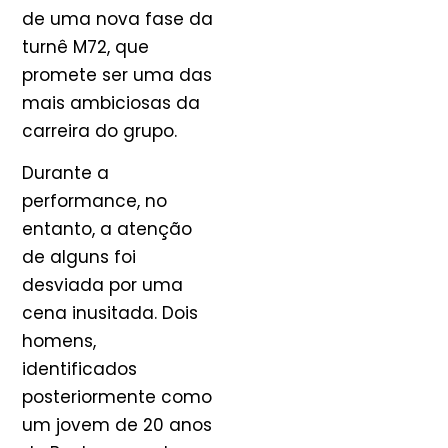
de uma nova fase da
turnê M72, que
promete ser uma das
mais ambiciosas da
carreira do grupo.
Durante a
performance, no
entanto, a atenção
de alguns foi
desviada por uma
cena inusitada. Dois
homens,
identificados
posteriormente como
um jovem de 20 anos