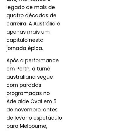
legado de mais de
quatro décadas de
carreira. A Austrália é
apenas mais um
capítulo nesta
jornada épica.
Após a performance
em Perth, a turnê
australiana segue
com paradas
programadas no
Adelaide Oval em 5
de novembro, antes
de levar o espetáculo
para Melbourne,