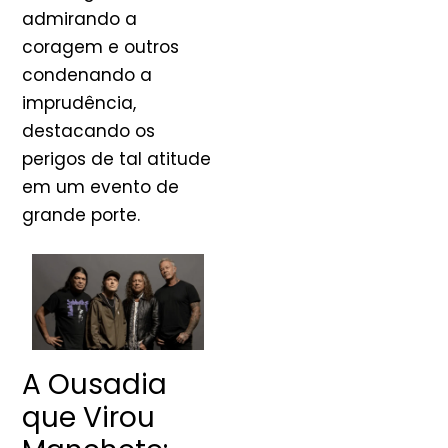
admirando a
coragem e outros
condenando a
imprudência,
destacando os
perigos de tal atitude
em um evento de
grande porte.
A Ousadia
que Virou