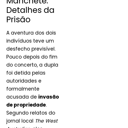
Manchete:
Detalhes da
Prisão
A aventura dos dois
indivíduos teve um
desfecho previsível.
Pouco depois do fim
do concerto, a dupla
foi detida pelas
autoridades e
formalmente
acusada de
invasão
de propriedade
.
Segundo relatos do
jornal local
The West