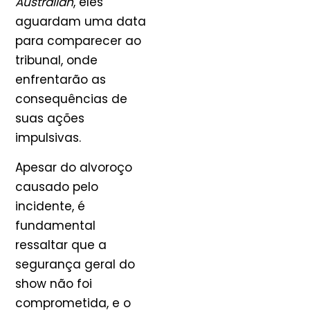
Australian
, eles
aguardam uma data
para comparecer ao
tribunal, onde
enfrentarão as
consequências de
suas ações
impulsivas.
Apesar do alvoroço
causado pelo
incidente, é
fundamental
ressaltar que a
segurança geral do
show não foi
comprometida, e o