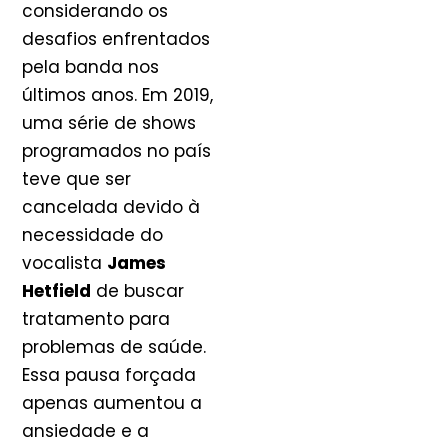
considerando os
desafios enfrentados
pela banda nos
últimos anos. Em 2019,
uma série de shows
programados no país
teve que ser
cancelada devido à
necessidade do
vocalista
James
Hetfield
de buscar
tratamento para
problemas de saúde.
Essa pausa forçada
apenas aumentou a
ansiedade e a