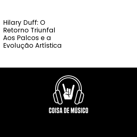
Hilary Duff: O
Retorno Triunfal
Aos Palcos e a
Evolução Artística