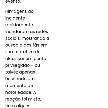
evento.
Filmagens do
incidente
rapidamente
inundaram as redes
sociais, mostrando a
ousadia dos fãs em
sua tentativa de
alcançar um ponto
privilegiado – ou
talvez apenas
buscando um
momento de
notoriedade. A
reação foi mista,
com alguns