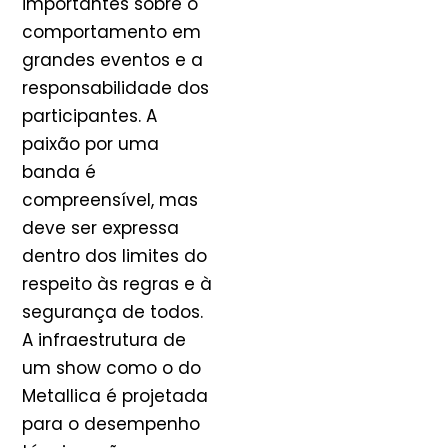
importantes sobre o
comportamento em
grandes eventos e a
responsabilidade dos
participantes. A
paixão por uma
banda é
compreensível, mas
deve ser expressa
dentro dos limites do
respeito às regras e à
segurança de todos.
A infraestrutura de
um show como o do
Metallica é projetada
para o desempenho