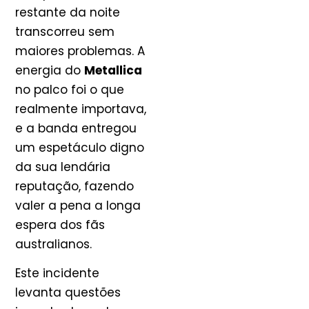
restante da noite
transcorreu sem
maiores problemas. A
energia do
Metallica
no palco foi o que
realmente importava,
e a banda entregou
um espetáculo digno
da sua lendária
reputação, fazendo
valer a pena a longa
espera dos fãs
australianos.
Este incidente
levanta questões