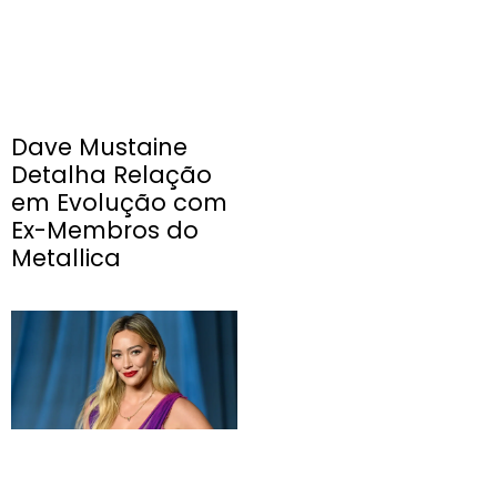
Dave Mustaine
Detalha Relação
em Evolução com
Ex-Membros do
Metallica