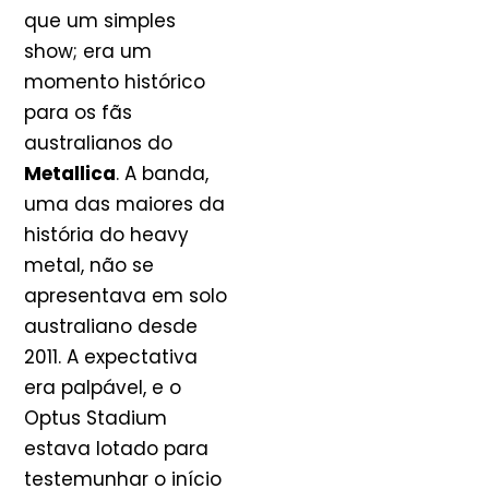
que um simples
show; era um
momento histórico
para os fãs
australianos do
Metallica
. A banda,
uma das maiores da
história do heavy
metal, não se
apresentava em solo
australiano desde
2011. A expectativa
era palpável, e o
Optus Stadium
estava lotado para
testemunhar o início