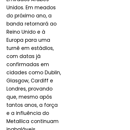
Unidos. Em meados
do próximo ano, a
banda retornará ao
Reino Unido e à
Europa para uma
turnê em estádios,
com datas já
confirmadas em
cidades como Dublin,
Glasgow, Cardiff e
Londres, provando
que, mesmo após
tantos anos, a força
e a influência do
Metallica continuam
inabaláveis.