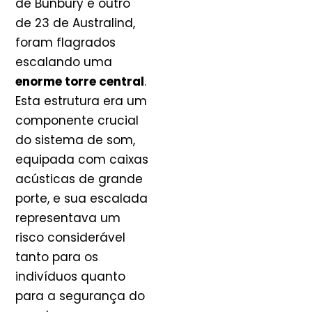
de Bunbury e outro
de 23 de Australind,
foram flagrados
escalando uma
enorme torre central
.
Esta estrutura era um
componente crucial
do sistema de som,
equipada com caixas
acústicas de grande
porte, e sua escalada
representava um
risco considerável
tanto para os
indivíduos quanto
para a segurança do