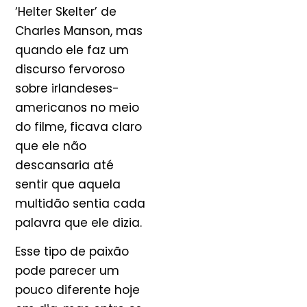
‘Helter Skelter’ de
Charles Manson, mas
quando ele faz um
discurso fervoroso
sobre irlandeses-
americanos no meio
do filme, ficava claro
que ele não
descansaria até
sentir que aquela
multidão sentia cada
palavra que ele dizia.
Esse tipo de paixão
pode parecer um
pouco diferente hoje