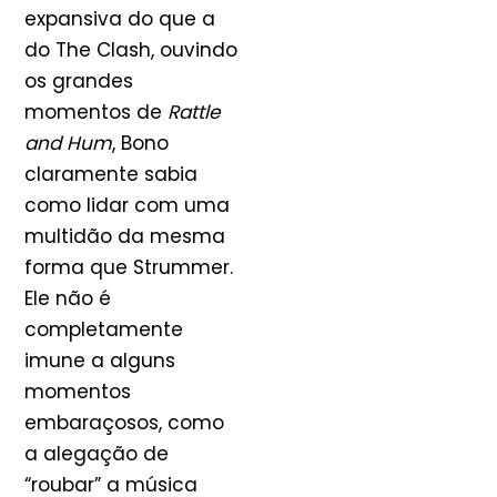
expansiva do que a
do The Clash, ouvindo
os grandes
momentos de
Rattle
and Hum
, Bono
claramente sabia
como lidar com uma
multidão da mesma
forma que Strummer.
Ele não é
completamente
imune a alguns
momentos
embaraçosos, como
a alegação de
“roubar” a música