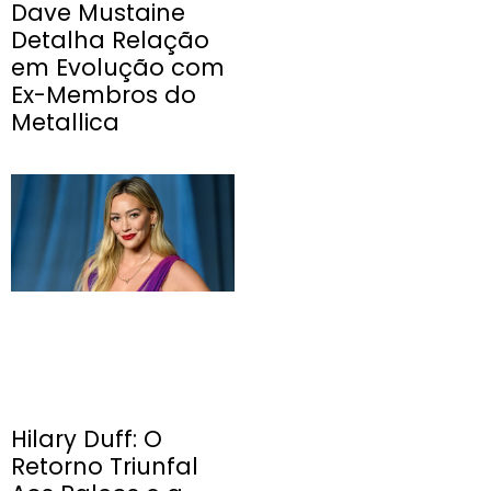
Dave Mustaine
Detalha Relação
em Evolução com
Ex-Membros do
Metallica
Hilary Duff: O
Retorno Triunfal