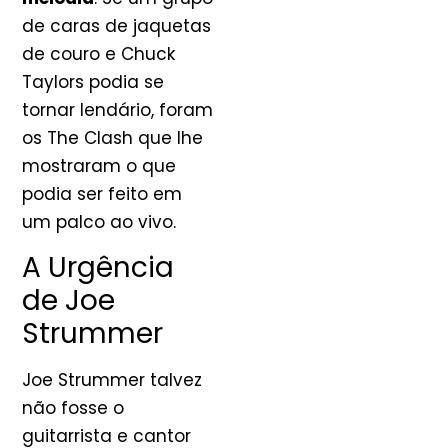
de caras de jaquetas
de couro e Chuck
Taylors podia se
tornar lendário, foram
os The Clash que lhe
mostraram o que
podia ser feito em
um palco ao vivo.
A Urgência
de Joe
Strummer
Joe Strummer talvez
não fosse o
guitarrista e cantor