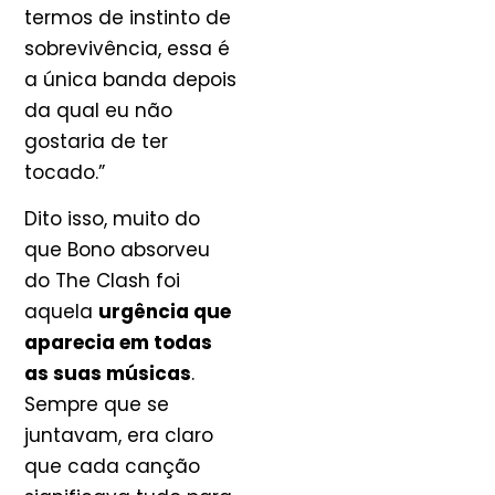
termos de instinto de
sobrevivência, essa é
a única banda depois
da qual eu não
gostaria de ter
tocado.”
Dito isso, muito do
que Bono absorveu
do The Clash foi
aquela
urgência que
aparecia em todas
as suas músicas
.
Sempre que se
juntavam, era claro
que cada canção