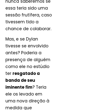
nunca saberemos se
essa teria sido uma
sessão frutífera, caso
tivessem tido a
chance de colaborar.
Mas, e se Dylan
tivesse se envolvido
antes? Poderia a
presença de alguém
como ele no estúdio
ter
resgatado a
banda de seu
iminente fim
? Teria
ele os levado em
uma nova direção à
medida que