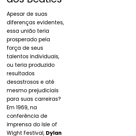
Apesar de suas
diferenças evidentes,
essa união teria
prosperado pela
força de seus
talentos individuais,
ou teria produzido
resultados
desastrosos e até
mesmo prejudiciais
para suas carreiras?
Em 1969, na
conferência de
imprensa do Isle of
Wight Festival,
Dylan