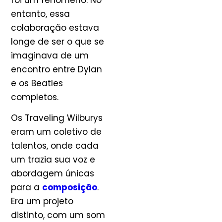
entanto, essa
colaboração estava
longe de ser o que se
imaginava de um
encontro entre Dylan
e os Beatles
completos.
Os Traveling Wilburys
eram um coletivo de
talentos, onde cada
um trazia sua voz e
abordagem únicas
para a
composição
.
Era um projeto
distinto, com um som