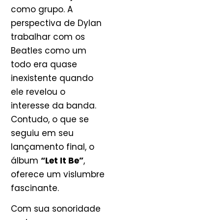
como grupo. A
perspectiva de Dylan
trabalhar com os
Beatles como um
todo era quase
inexistente quando
ele revelou o
interesse da banda.
Contudo, o que se
seguiu em seu
lançamento final, o
álbum
“Let It Be”
,
oferece um vislumbre
fascinante.
Com sua sonoridade