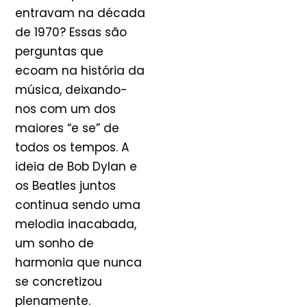
entravam na década
de 1970? Essas são
perguntas que
ecoam na história da
música, deixando-
nos com um dos
maiores “e se” de
todos os tempos. A
ideia de Bob Dylan e
os Beatles juntos
continua sendo uma
melodia inacabada,
um sonho de
harmonia que nunca
se concretizou
plenamente.