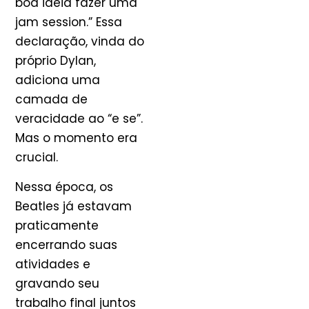
boa ideia fazer uma
jam session.” Essa
declaração, vinda do
próprio Dylan,
adiciona uma
camada de
veracidade ao “e se”.
Mas o momento era
crucial.
Nessa época, os
Beatles já estavam
praticamente
encerrando suas
atividades e
gravando seu
trabalho final juntos