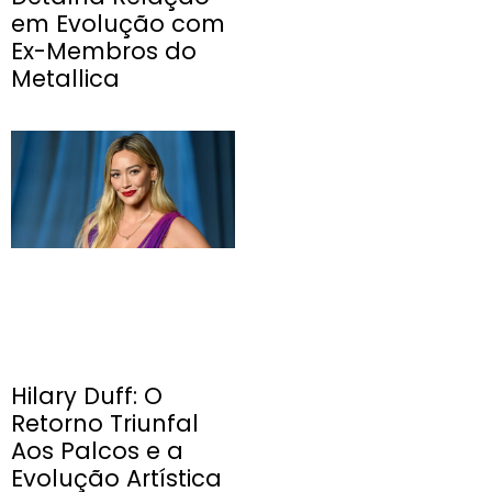
em Evolução com
Ex-Membros do
Metallica
Hilary Duff: O
Retorno Triunfal
Aos Palcos e a
Evolução Artística