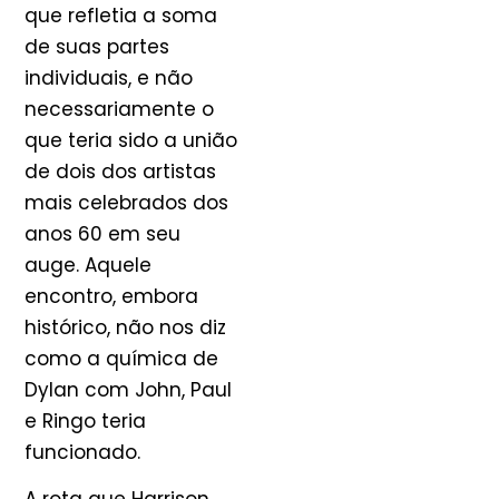
que refletia a soma
de suas partes
individuais, e não
necessariamente o
que teria sido a união
de dois dos artistas
mais celebrados dos
anos 60 em seu
auge. Aquele
encontro, embora
histórico, não nos diz
como a química de
Dylan com John, Paul
e Ringo teria
funcionado.