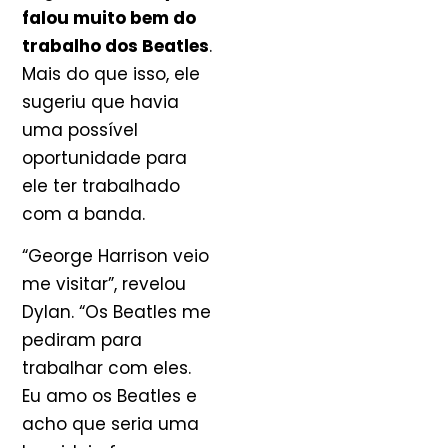
falou muito bem do
trabalho dos Beatles
.
Mais do que isso, ele
sugeriu que havia
uma possível
oportunidade para
ele ter trabalhado
com a banda.
“George Harrison veio
me visitar”, revelou
Dylan. “Os Beatles me
pediram para
trabalhar com eles.
Eu amo os Beatles e
acho que seria uma