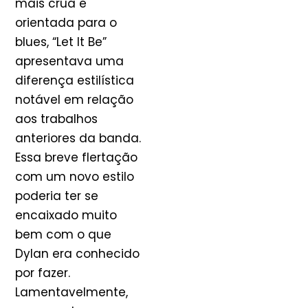
mais crua e
orientada para o
blues, “Let It Be”
apresentava uma
diferença estilística
notável em relação
aos trabalhos
anteriores da banda.
Essa breve flertação
com um novo estilo
poderia ter se
encaixado muito
bem com o que
Dylan era conhecido
por fazer.
Lamentavelmente,