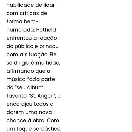
habilidade de lidar
com críticas de
forma bem-
humorada, Hetfield
enfrentou a reação
do público e brincou
com a situação. Ele
se dirigiu à multidão,
afirmando que a
música fazia parte
do “seu álbum
favorito, ‘St. Anger'”, e
encorajou todos a
darem uma nova
chance à obra. Com
um toque sarcástico,