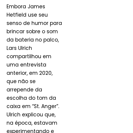
Embora James
Hetfield use seu
senso de humor para
brincar sobre o som
da bateria no palco,
Lars Ulrich
compartilhou em
uma entrevista
anterior, em 2020,
que não se
arrepende da
escolha do tom da
caixa em “St. Anger”.
Ulrich explicou que,
na época, estavam
experimentando e