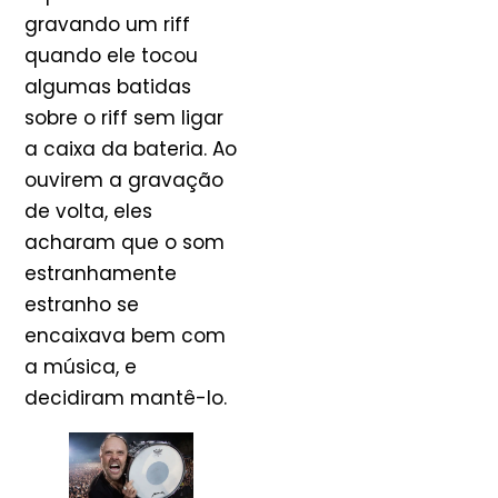
gravando um riff
quando ele tocou
algumas batidas
sobre o riff sem ligar
a caixa da bateria. Ao
ouvirem a gravação
de volta, eles
acharam que o som
estranhamente
estranho se
encaixava bem com
a música, e
decidiram mantê-lo.