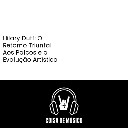
Hilary Duff: O
Retorno Triunfal
Aos Palcos e a
Evolução Artística