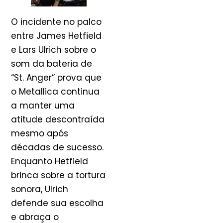
O incidente no palco
entre James Hetfield
e Lars Ulrich sobre o
som da bateria de
“St. Anger” prova que
o Metallica continua
a manter uma
atitude descontraída
mesmo após
décadas de sucesso.
Enquanto Hetfield
brinca sobre a tortura
sonora, Ulrich
defende sua escolha
e abraça o