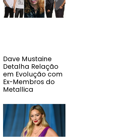
Dave Mustaine
Detalha Relação
em Evolução com
Ex-Membros do
Metallica