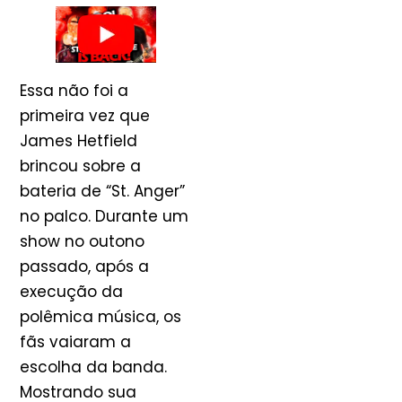
Essa não foi a
primeira vez que
James Hetfield
brincou sobre a
bateria de “St. Anger”
no palco. Durante um
show no outono
passado, após a
execução da
polêmica música, os
fãs vaiaram a
escolha da banda.
Mostrando sua