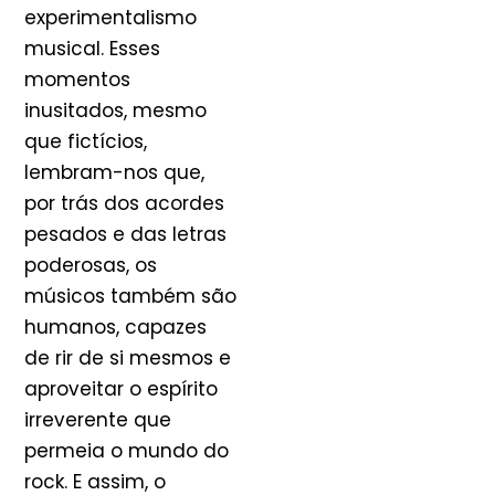
experimentalismo
musical. Esses
momentos
inusitados, mesmo
que fictícios,
lembram-nos que,
por trás dos acordes
pesados e das letras
poderosas, os
músicos também são
humanos, capazes
de rir de si mesmos e
aproveitar o espírito
irreverente que
permeia o mundo do
rock. E assim, o