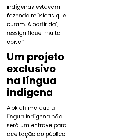
indígenas estavam
fazendo músicas que
curam. A partir daí,
ressignifiquei muita
coisa.”
Um projeto
exclusivo
na língua
indígena
Alok afirma que a
língua indígena não
será um entrave para
aceitação do público.