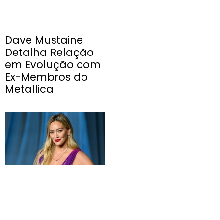
Dave Mustaine
Detalha Relação
em Evolução com
Ex-Membros do
Metallica