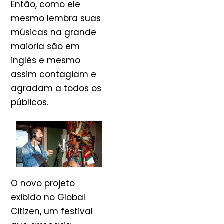
Então, como ele
mesmo lembra suas
músicas na grande
maioria são em
inglês e mesmo
assim contagiam e
agradam a todos os
públicos.
O novo projeto
exibido no Global
Citizen, um festival