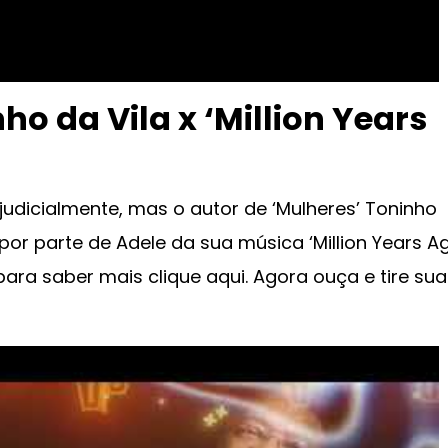
ho da Vila x ‘Million Years
judicialmente, mas o autor de ‘Mulheres’ Toninho
r parte de Adele da sua música ‘Million Years Ag
ara saber mais clique aqui. Agora ouça e tire sua