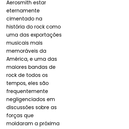
Aerosmith estar
eternamente
cimentado na
história do rock como
uma das exportações
musicais mais
memoráveis da
América, e uma das
maiores bandas de
rock de todos os
tempos, eles são
frequentemente
negligenciados em
discussões sobre as
forças que
moldaram a próxima