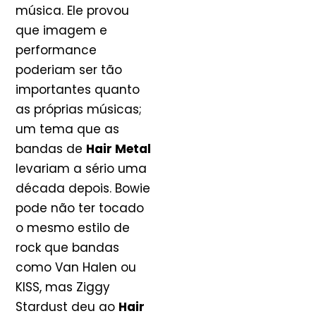
música. Ele provou
que imagem e
performance
poderiam ser tão
importantes quanto
as próprias músicas;
um tema que as
bandas de
Hair Metal
levariam a sério uma
década depois. Bowie
pode não ter tocado
o mesmo estilo de
rock que bandas
como Van Halen ou
KISS, mas Ziggy
Stardust deu ao
Hair