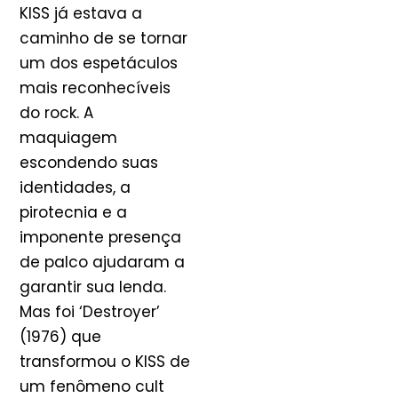
KISS já estava a
caminho de se tornar
um dos espetáculos
mais reconhecíveis
do rock. A
maquiagem
escondendo suas
identidades, a
pirotecnia e a
imponente presença
de palco ajudaram a
garantir sua lenda.
Mas foi ‘Destroyer’
(1976) que
transformou o KISS de
um fenômeno cult