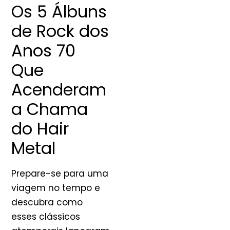
Os 5 Álbuns
de Rock dos
Anos 70
Que
Acenderam
a Chama
do Hair
Metal
Prepare-se para uma
viagem no tempo e
descubra como
esses clássicos