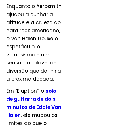
Enquanto o Aerosmith
ajudou a cunhar a
atitude e a crueza do
hard rock americano,
o Van Halen trouxe o
espetáculo, o
virtuosismo e um
senso inabalável de
diversão que definiria
a próxima década.
Em “Eruption”, o
solo
de guitarra de dois
minutos de Eddie Van
Halen
, ele mudou os
limites do que o