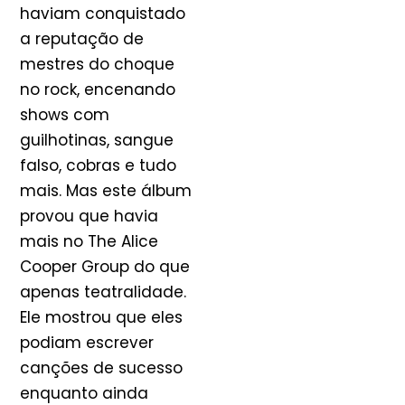
haviam conquistado
a reputação de
mestres do choque
no rock, encenando
shows com
guilhotinas, sangue
falso, cobras e tudo
mais. Mas este álbum
provou que havia
mais no The Alice
Cooper Group do que
apenas teatralidade.
Ele mostrou que eles
podiam escrever
canções de sucesso
enquanto ainda