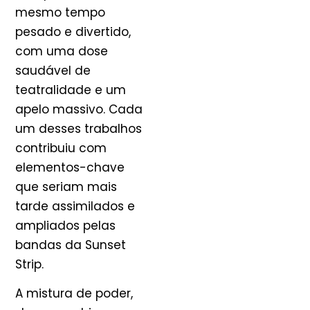
mesmo tempo
pesado e divertido,
com uma dose
saudável de
teatralidade e um
apelo massivo. Cada
um desses trabalhos
contribuiu com
elementos-chave
que seriam mais
tarde assimilados e
ampliados pelas
bandas da Sunset
Strip.
A mistura de poder,