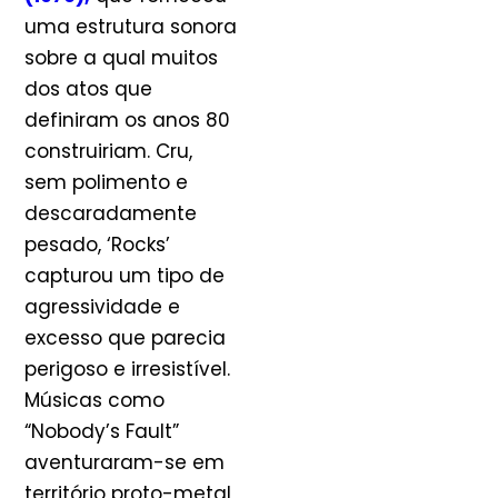
uma estrutura sonora
sobre a qual muitos
dos atos que
definiram os anos 80
construiriam. Cru,
sem polimento e
descaradamente
pesado, ‘Rocks’
capturou um tipo de
agressividade e
excesso que parecia
perigoso e irresistível.
Músicas como
“Nobody’s Fault”
aventuraram-se em
território proto-metal