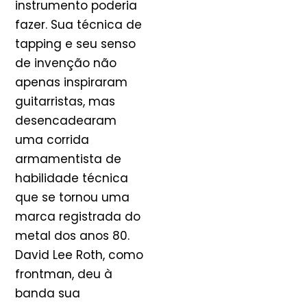
instrumento poderia
fazer. Sua técnica de
tapping e seu senso
de invenção não
apenas inspiraram
guitarristas, mas
desencadearam
uma corrida
armamentista de
habilidade técnica
que se tornou uma
marca registrada do
metal dos anos 80.
David Lee Roth, como
frontman, deu à
banda sua