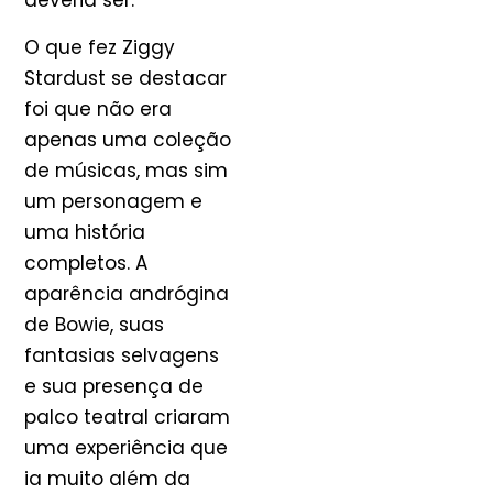
deveria ser.
O que fez Ziggy
Stardust se destacar
foi que não era
apenas uma coleção
de músicas, mas sim
um personagem e
uma história
completos. A
aparência andrógina
de Bowie, suas
fantasias selvagens
e sua presença de
palco teatral criaram
uma experiência que
ia muito além da