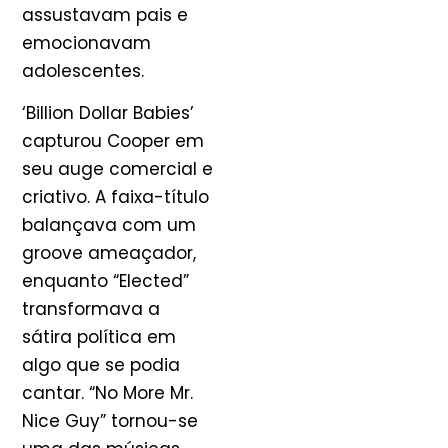
assustavam pais e
emocionavam
adolescentes.
‘Billion Dollar Babies’
capturou Cooper em
seu auge comercial e
criativo. A faixa-título
balançava com um
groove ameaçador,
enquanto “Elected”
transformava a
sátira política em
algo que se podia
cantar. “No More Mr.
Nice Guy” tornou-se