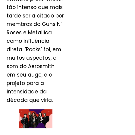
tão intenso que mais
tarde seria citado por
membros do Guns N’
Roses e Metallica
como influência
direta. ‘Rocks’ foi, em
muitos aspectos, o
som do Aerosmith
em seu auge, e o
projeto para a
intensidade da
década que viria.