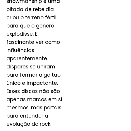
showmanship e uma
pitada de rebeldia
criou o terreno fértil
para que o gênero
explodisse. É
fascinante ver como
influências
aparentemente
díspares se uniram
para formar algo tão
único e impactante.
Esses discos não são
apenas marcos em si
mesmos, mas portais
para entender a
evolução do rock.