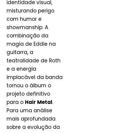
identidade visual,
misturando perigo
com humor e
showmanship. A
combinação da
magia de Eddie na
guitarra, a
teatralidade de Roth
e a energia
implacável da banda
tornou o álbum o
projeto definitivo
para o
Hair Metal
.
Para uma análise
mais aprofundada
sobre a evolução da