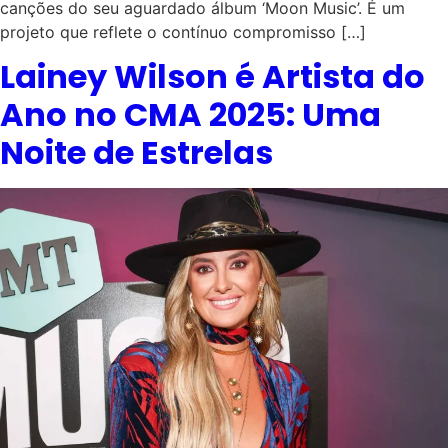
canções do seu aguardado álbum ‘Moon Music’. É um
projeto que reflete o contínuo compromisso […]
Lainey Wilson é Artista do
Ano no CMA 2025: Uma
Noite de Estrelas