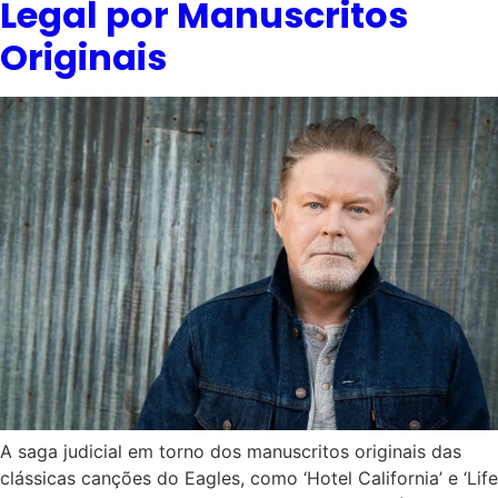
Legal por Manuscritos
Originais
A saga judicial em torno dos manuscritos originais das
clássicas canções do Eagles, como ‘Hotel California’ e ‘Life