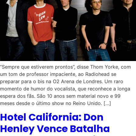
“Sempre que estiverem prontos”, disse Thom Yorke, com
um tom de professor impaciente, ao Radiohead se
preparar para o bis na O2 Arena de Londres. Um raro
momento de humor do vocalista, que reconhece a longa
espera dos fãs. São 10 anos sem material novo e 99
meses desde o último show no Reino Unido. […]
Hotel California: Don
Henley Vence Batalha