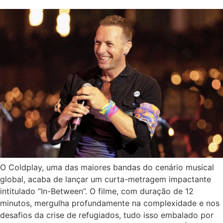
O Coldplay, uma das maiores bandas do cenário musical
global, acaba de lançar um curta-metragem impactante
intitulado “In-Between”. O filme, com duração de 12
minutos, mergulha profundamente na complexidade e nos
desafios da crise de refugiados, tudo isso embalado por