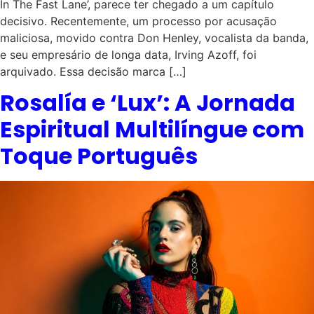
In The Fast Lane’, parece ter chegado a um capítulo
decisivo. Recentemente, um processo por acusação
maliciosa, movido contra Don Henley, vocalista da banda,
e seu empresário de longa data, Irving Azoff, foi
arquivado. Essa decisão marca […]
Rosalía e ‘Lux’: A Jornada
Espiritual Multilíngue com
Toque Português