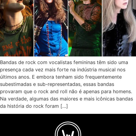
Bandas de rock com vocalistas femininas têm sido uma
presença cada vez mais forte na indústria musical nos
últimos anos. E embora tenham sido frequentemente
subestimadas e sub-representadas, essas bandas
provaram que o rock and roll não é apenas para homens.
Na verdade, algumas das maiores e mais icônicas bandas
da história do rock foram […]