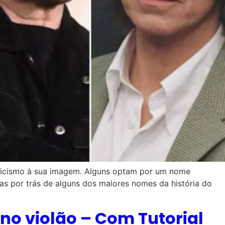
sticismo à sua imagem. Alguns optam por um nome
as por trás de alguns dos maiores nomes da história do
no violão – Com Tutorial