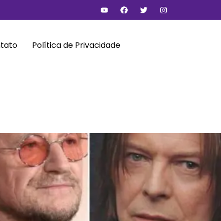
tato
Política de Privacidade