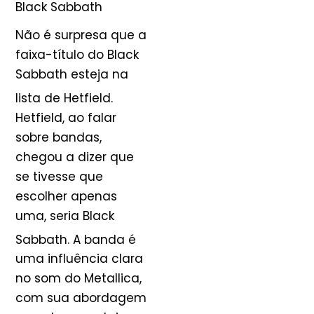
Black Sabbath
Não é surpresa que a
faixa-título do Black
Sabbath esteja na
lista de Hetfield
.
Hetfield, ao falar
sobre bandas,
chegou a dizer que
se tivesse que
escolher apenas
uma, seria Black
Sabbath
. A banda é
uma influência clara
no som do Metallica,
com sua abordagem