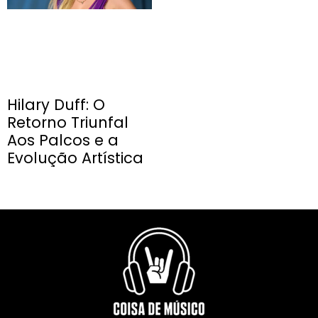
Hilary Duff: O
Retorno Triunfal
Aos Palcos e a
Evolução Artística