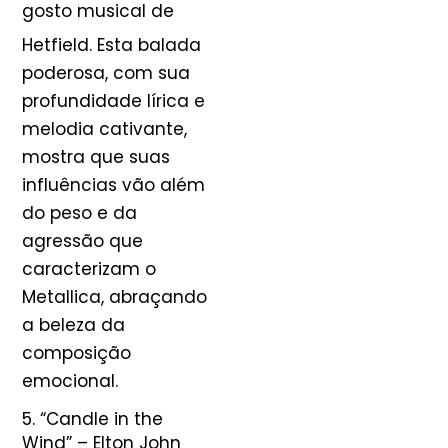
gosto musical de
Hetfield
. Esta balada
poderosa, com sua
profundidade lírica e
melodia cativante,
mostra que suas
influências vão além
do peso e da
agressão que
caracterizam o
Metallica, abraçando
a beleza da
composição
emocional.
5. “Candle in the
Wind” – Elton John