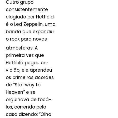
Outro grupo
consistentemente
elogiado por Hetfield
é o Led Zeppelin, uma
banda que expandiu
o rock para novas
atmosferas
. A
primeira vez que
Hetfield pegou um
violão, ele aprendeu
os primeiros acordes
de “Stairway to
Heaven” e se
orgulhava de tocá-
los, correndo pela
casa dizendo: “Olha