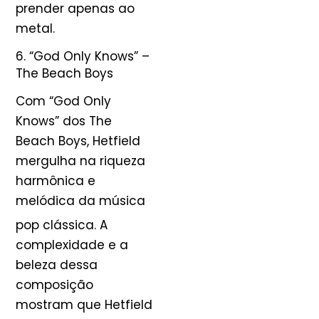
prender apenas ao
metal.
6. “God Only Knows” –
The Beach Boys
Com “God Only
Knows” dos The
Beach Boys, Hetfield
mergulha na riqueza
harmônica e
melódica da música
pop clássica
. A
complexidade e a
beleza dessa
composição
mostram que Hetfield