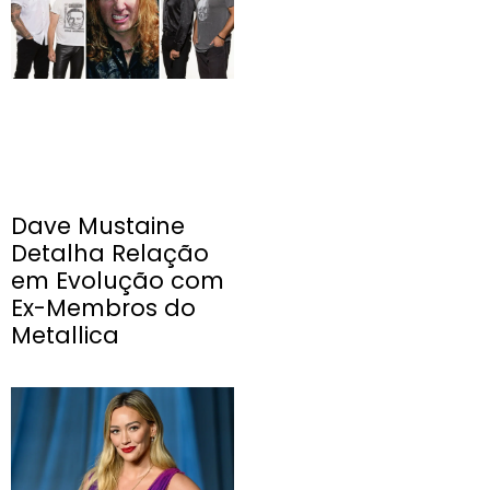
Dave Mustaine
Detalha Relação
em Evolução com
Ex-Membros do
Metallica