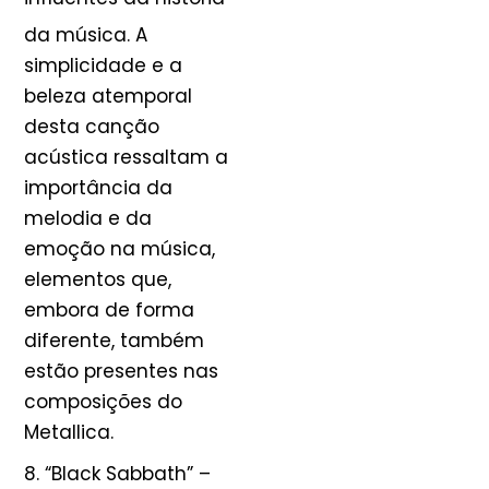
da música
. A
simplicidade e a
beleza atemporal
desta canção
acústica ressaltam a
importância da
melodia e da
emoção na música,
elementos que,
embora de forma
diferente, também
estão presentes nas
composições do
Metallica.
8. “Black Sabbath” –