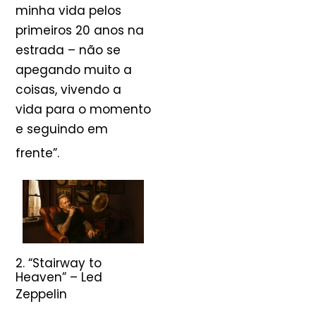
minha vida pelos
primeiros 20 anos na
estrada – não se
apegando muito a
coisas, vivendo a
vida para o momento
e seguindo em
frente”
.
2. “Stairway to
Heaven” – Led
Zeppelin