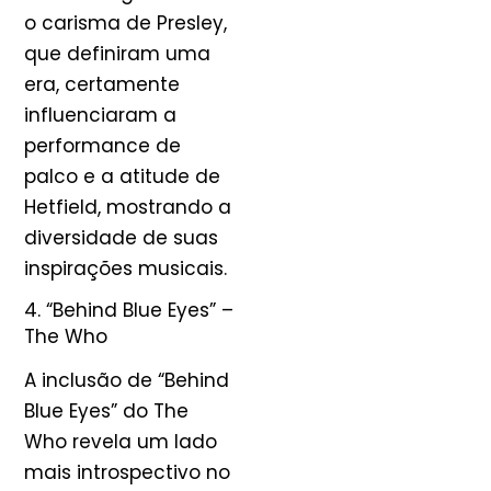
o carisma de Presley,
que definiram uma
era, certamente
influenciaram a
performance de
palco e a atitude de
Hetfield, mostrando a
diversidade de suas
inspirações musicais.
4. “Behind Blue Eyes” –
The Who
A inclusão de “Behind
Blue Eyes” do The
Who revela um lado
mais introspectivo no