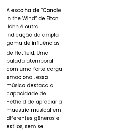
A escolha de “Candle
in the Wind” de Elton
John é outra
indicação da ampla
gama de influências
de Hetfield
. Uma
balada atemporal
com uma forte carga
emocional, essa
música destaca a
capacidade de
Hetfield de apreciar a
maestria musical em
diferentes gêneros e
estilos, sem se